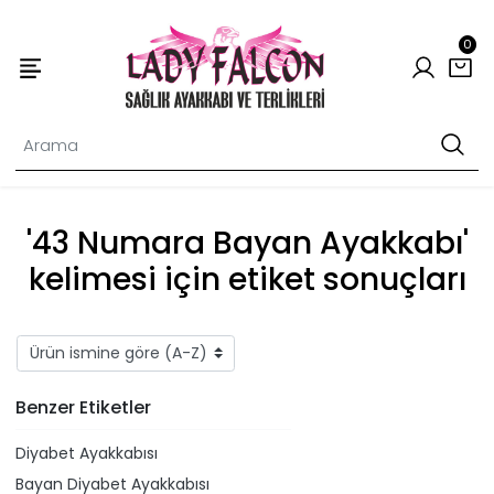
0
'43 Numara Bayan Ayakkabı'
kelimesi için etiket sonuçları
Benzer Etiketler
Diyabet Ayakkabısı
Bayan Diyabet Ayakkabısı