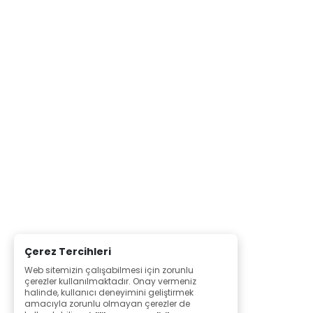
Çerez Tercihleri
Web sitemizin çalışabilmesi için zorunlu
çerezler kullanılmaktadır. Onay vermeniz
halinde, kullanıcı deneyimini geliştirmek
amacıyla zorunlu olmayan çerezler de