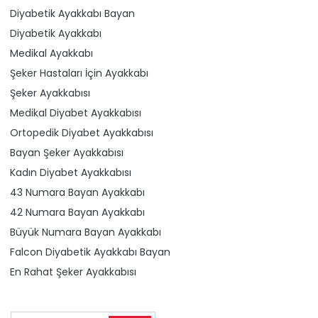
Diyabetik Ayakkabı Bayan
Diyabetik Ayakkabı
Medikal Ayakkabı
Şeker Hastaları İçin Ayakkabı
Şeker Ayakkabısı
Medikal Diyabet Ayakkabısı
Ortopedik Diyabet Ayakkabısı
Bayan Şeker Ayakkabısı
Kadın Diyabet Ayakkabısı
43 Numara Bayan Ayakkabı
42 Numara Bayan Ayakkabı
Büyük Numara Bayan Ayakkabı
Falcon Diyabetik Ayakkabı Bayan
En Rahat Şeker Ayakkabısı