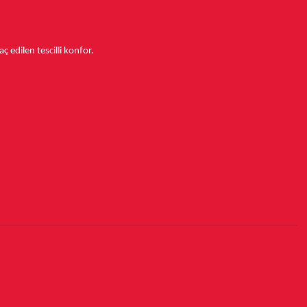
aç edilen tescilli konfor.