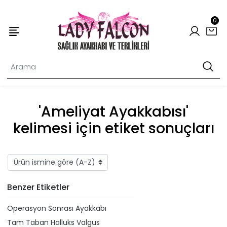
0
'Ameliyat Ayakkabısı'
kelimesi için etiket sonuçları
Benzer Etiketler
Operasyon Sonrası Ayakkabı
Tam Taban Halluks Valgus