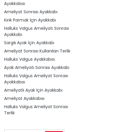
Ayakkabısı
Ameliyat Sonrası Ayakkabı
Kırık Parmak İçin Ayakkabı
Halluks Valgus Ameliyatı Sonrası
Ayakkabı
Sargılı Ayak İçin Ayakkabı
Ameliyat Sonrası Kullanılan Terlik
Halluks Valgus Ayakkabısı
Ayak Ameliyatı Sonrası Ayakkabı
Halluks Valgus Ameliyat Sonrası
Ayakkabısı
Ameliyatlı Ayak İçin Ayakkabı
Ameliyat Ayakkabısı
Halluks Valgus Ameliyat Sonrası
Terlik