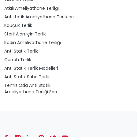
Atkılı Ameliyathane Terliği
Antistatik Ameliyathane Terlikleri
Kauçuk Terlik
Steril Alan İçin Terlik
Kadın Ameliyathane Terliği
Anti Statik Terlik
Cerrah Terlik
Anti Statik Terlik Modelleri
Anti Statik Sabo Terlik
Temiz Oda Anti Statik
Ameliyathane Terliği Sarı