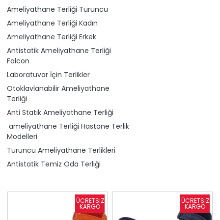
Ameliyathane Terliği Turuncu
Ameliyathane Terliği Kadın
Ameliyathane Terliği Erkek
Antistatik Ameliyathane Terliği
Falcon
Laboratuvar İçin Terlikler
Otoklavlanabilir Ameliyathane
Terliği
Anti Statik Ameliyathane Terliği
ameliyathane Terliği Hastane Terlik
Modelleri
Turuncu Ameliyathane Terlikleri
Antistatik Temiz Oda Terliği