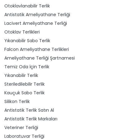
Otoklavlanabilir Terlik
Antistatik Ameliyathane Terliği
Lacivert Ameliyathane Terliği
Otoklav Terlikleri
Yıkanabilir Sabo Terlik
Falcon Ameliyathane Terlikleri
Ameliyathane Terliği Şartnamesi
Temiz Oda İçin Terlik
Yıkanabilir Terlik
Steriledilebilir Terlik
Kauçuk Sabo Terlik
Silikon Terlik
Antistatik Terlik Satın Al
Antistatik Terlik Markaları
Veteriner Terliği
Laboratuvar Terliği