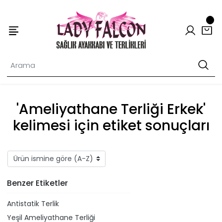
'Ameliyathane Terliği Erkek'
kelimesi için etiket sonuçları
Benzer Etiketler
Antistatik Terlik
Yeşil Ameliyathane Terliği