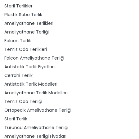
Steril Terlikler
Plastik Sabo Terlik
Ameliyathane Terlikleri
Ameliyathane Terliği
Falcon Terlik
Temiz Oda Terlikleri
Falcon Ameliyathane Terliği
Antistatik Terlik Fiyatları
Cerrahi Terlik
Antistatik Terlik Modelleri
Ameliyathane Terlik Modelleri
Temiz Oda Terliği
Ortopedik Ameliyathane Terliği
Steril Terlik
Turuncu Ameliyathane Terliği
Ameliyathane Terliği Fiyatları