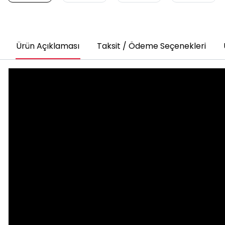
Ürün Açıklaması
Taksit / Ödeme Seçenekleri