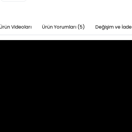
Ürün Videoları
Ürün Yorumları (5)
Değişim ve İade