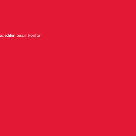
aç edilen tescilli konfor.