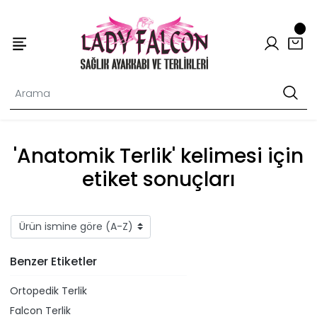
'Anatomik Terlik' kelimesi için
etiket sonuçları
Benzer Etiketler
Ortopedik Terlik
Falcon Terlik