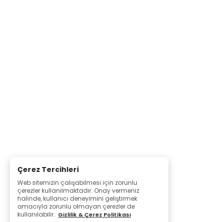
Çerez Tercihleri
Web sitemizin çalışabilmesi için zorunlu
çerezler kullanılmaktadır. Onay vermeniz
halinde, kullanıcı deneyimini geliştirmek
amacıyla zorunlu olmayan çerezler de
kullanılabilir.
Gizlilik & Çerez Politikası