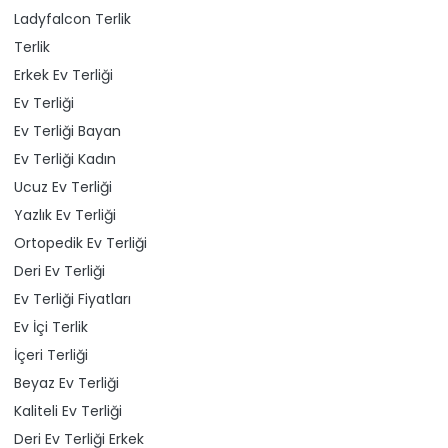
Ladyfalcon Terlik
Terlik
Erkek Ev Terliği
Ev Terliği
Ev Terliği Bayan
Ev Terliği Kadın
Ucuz Ev Terliği
Yazlık Ev Terliği
Ortopedik Ev Terliği
Deri Ev Terliği
Ev Terliği Fiyatları
Ev İçi Terlik
İçeri Terliği
Beyaz Ev Terliği
Kaliteli Ev Terliği
Deri Ev Terliği Erkek