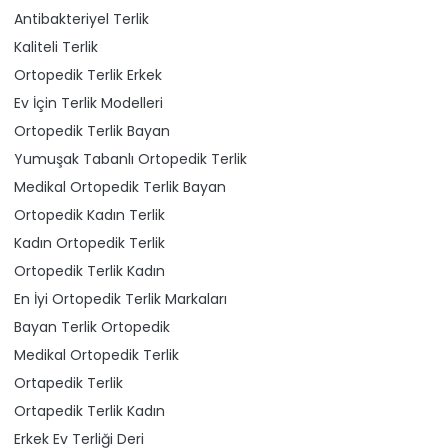
Antibakteriyel Terlik
Kaliteli Terlik
Ortopedik Terlik Erkek
Ev İçin Terlik Modelleri
Ortopedik Terlik Bayan
Yumuşak Tabanlı Ortopedik Terlik
Medikal Ortopedik Terlik Bayan
Ortopedik Kadın Terlik
Kadın Ortopedik Terlik
Ortopedik Terlik Kadın
En İyi Ortopedik Terlik Markaları
Bayan Terlik Ortopedik
Medikal Ortopedik Terlik
Ortapedik Terlik
Ortapedik Terlik Kadın
Erkek Ev Terliği Deri