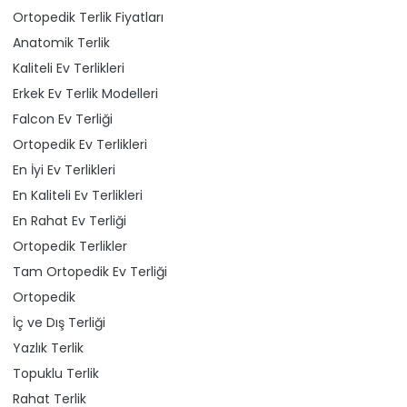
Ortopedik Terlik Fiyatları
Anatomik Terlik
Kaliteli Ev Terlikleri
Erkek Ev Terlik Modelleri
Falcon Ev Terliği
Ortopedik Ev Terlikleri
En İyi Ev Terlikleri
En Kaliteli Ev Terlikleri
En Rahat Ev Terliği
Ortopedik Terlikler
Tam Ortopedik Ev Terliği
Ortopedik
İç ve Dış Terliği
Yazlık Terlik
Topuklu Terlik
Rahat Terlik