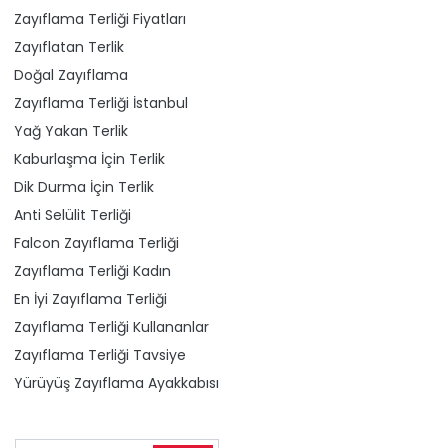
Zayıflama Terliği Fiyatları
Zayıflatan Terlik
Doğal Zayıflama
Zayıflama Terliği İstanbul
Yağ Yakan Terlik
Kaburlaşma İçin Terlik
Dik Durma İçin Terlik
Anti Selülit Terliği
Falcon Zayıflama Terliği
Zayıflama Terliği Kadın
En İyi Zayıflama Terliği
Zayıflama Terliği Kullananlar
Zayıflama Terliği Tavsiye
Yürüyüş Zayıflama Ayakkabısı