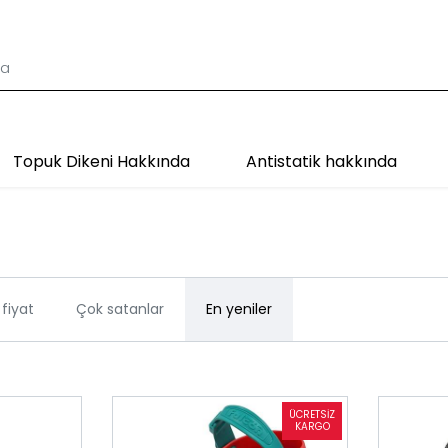
Topuk Dikeni Hakkında
Antistatik hakkında
fiyat
Çok satanlar
En yeniler