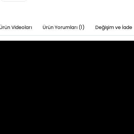
Ürün Videoları
Ürün Yorumları (1)
Değişim ve İade