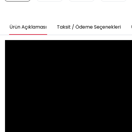
Ürün Açıklaması
Taksit / Ödeme Seçenekleri