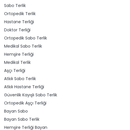
Sabo Terlik
Ortopedik Terlik
Hastane Terliği
Doktor Terliği
Ortopedik Sabo Terlik
Medikal Sabo Terlik
Hemşire Terliği
Medikal Terlik
Aşçı Terliği
Atkılı Sabo Terlik
Atkılı Hastane Terliği
Güvenlik Kayışlı Sabo Terlik
Ortopedik Aşçı Terliği
Bayan Sabo
Bayan Sabo Terlik
Hemşire Terliği Bayan