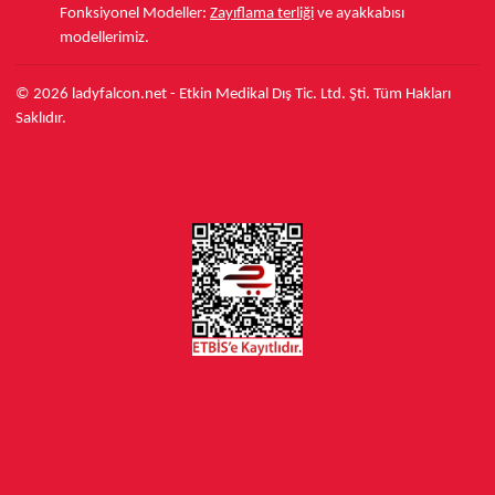
Fonksiyonel Modeller:
Zayıflama terliği
ve ayakkabısı
modellerimiz.
© 2026 ladyfalcon.net - Etkin Medikal Dış Tic. Ltd. Şti. Tüm Hakları
Saklıdır.