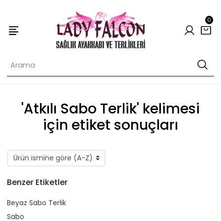
0
'Atkılı Sabo Terlik' kelimesi
için etiket sonuçları
Benzer Etiketler
Beyaz Sabo Terlik
Sabo