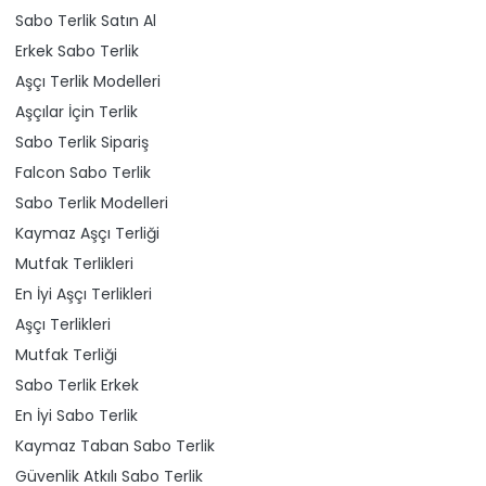
Sabo Terlik Satın Al
Erkek Sabo Terlik
Aşçı Terlik Modelleri
Aşçılar İçin Terlik
Sabo Terlik Sipariş
Falcon Sabo Terlik
Sabo Terlik Modelleri
Kaymaz Aşçı Terliği
Mutfak Terlikleri
En İyi Aşçı Terlikleri
Aşçı Terlikleri
Mutfak Terliği
Sabo Terlik Erkek
En İyi Sabo Terlik
Kaymaz Taban Sabo Terlik
Güvenlik Atkılı Sabo Terlik