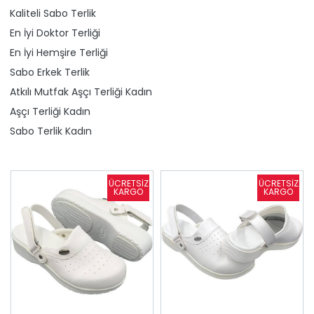
Kaliteli Sabo Terlik
En İyi Doktor Terliği
En İyi Hemşire Terliği
Sabo Erkek Terlik
Atkılı Mutfak Aşçı Terliği Kadın
Aşçı Terliği Kadın
Sabo Terlik Kadın