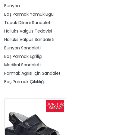
Bunyon
Baş Parmak Yamukluğu
Topuk Dikeni Sandaleti
Halluks Valgus Tedavisi
Halluks Valgus Sandaleti
Bunyon Sandaleti
Baş Parmak Eğriliği
Medikal Sandaleti
Parmak Ağrısı İçin Sandalet
Baş Parmak Çıkıklığı