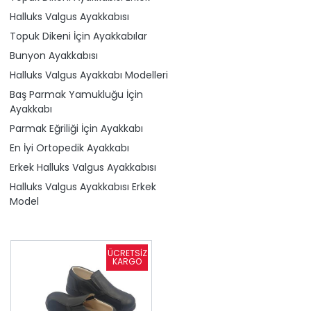
Halluks Valgus Ayakkabısı
Topuk Dikeni İçin Ayakkabılar
Bunyon Ayakkabısı
Halluks Valgus Ayakkabı Modelleri
Baş Parmak Yamukluğu İçin
Ayakkabı
Parmak Eğriliği İçin Ayakkabı
En İyi Ortopedik Ayakkabı
Erkek Halluks Valgus Ayakkabısı
Halluks Valgus Ayakkabısı Erkek
Model