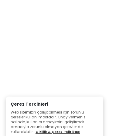
Çerez Tercihleri
Web sitemizin çalışabilmesi için zorunlu
çerezler kullanılmaktadır. Onay vermeniz
halinde, kullanıcı deneyimini geliştirmek
amacıyla zorunlu olmayan çerezler de
kullanılabilir.
Gizlilik & Çerez Politikası