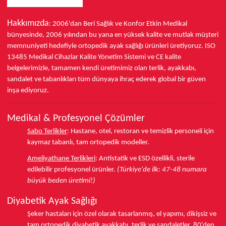
Hakkımızda
: 2006'dan Beri Sağlık ve Konfor
Etkin Medikal
bünyesinde,
2006 yılından bu yana
en yüksek kalite ve mutlak müşteri
memnuniyeti hedefiyle ortopedik ayak sağlığı ürünleri üretiyoruz.
ISO
13485
Medikal Cihazlar Kalite Yönetim Sistemi ve
CE
kalite
belgelerimizle, tamamen kendi üretimimiz olan terlik, ayakkabı,
sandalet ve tabanlıkları
tüm dünyaya ihraç ederek
global bir güven
inşa ediyoruz.
Medikal & Profesyonel Çözümler
Sabo Terlikler
:
Hastane, otel, restoran ve temizlik personeli için
kaymaz tabanlı, tam ortopedik modeller.
Ameliyathane Terlikleri
:
Antistatik ve ESD özellikli, sterile
edilebilir profesyonel ürünler.
(Türkiye'de ilk: 47-48 numara
büyük beden üretimi!)
Diyabetik Ayak Sağlığı
Şeker hastaları için özel olarak tasarlanmış, el yapımı, dikişsiz ve
tam ortopedik
diyabetik ayakkabı
, terlik ve sandaletler.
80'den