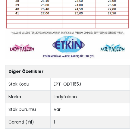
Diğer Özellikler
Stok Kodu
EPT-ODT165J
Marka
Ladyfalcon
Stok Durumu
Var
Garanti (Yıl)
1