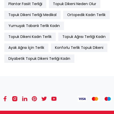
Plantar Fasiit Terliği
Topuk Dikeni Neden Olur
Topuk Dikeni Terliği Medikal
Ortopedik Kadın Terlik
Yumuşak Tabanlı Terlik Kadın
Topuk Dikeni Kadın Terlik
Topuk Ağrısı Terliği Kadın
Ayak Ağrısı İçin Terlik
Konforlu Terlik Topuk Dikeni
Diyabetik Topuk Dikeni Terliği Kadın