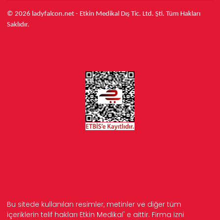
© 2026 ladyfalcon.net - Etkin Medikal Dış Tic. Ltd. Şti. Tüm Hakları
Saklıdır.
Bu sitede kullanılan resimler, metinler ve diğer tüm
içeriklerin telif hakları Etkin Medikal' e aittir. Firma izni