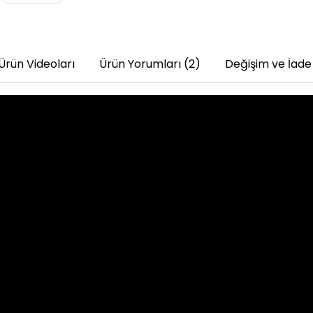
Ürün Videoları
Ürün Yorumları (2)
Değişim ve İade