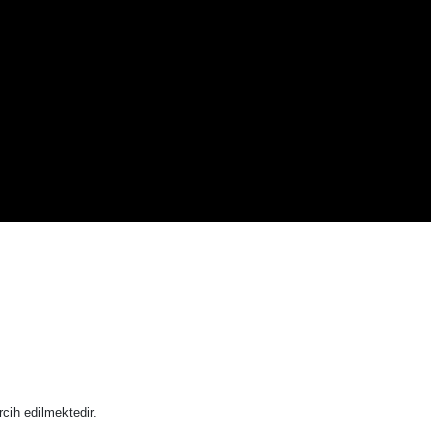
cih edilmektedir.