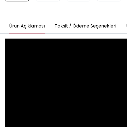
Ürün Açıklaması
Taksit / Ödeme Seçenekleri