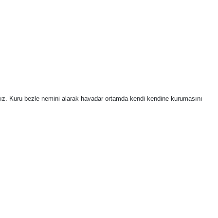
nız. Kuru bezle nemini alarak havadar ortamda kendi kendine kurumasını