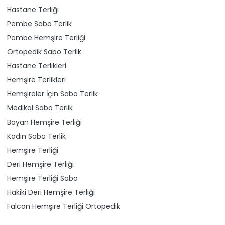
Hastane Terliği
Pembe Sabo Terlik
Pembe Hemşire Terliği
Ortopedik Sabo Terlik
Hastane Terlikleri
Hemşire Terlikleri
Hemşireler İçin Sabo Terlik
Medikal Sabo Terlik
Bayan Hemşire Terliği
Kadın Sabo Terlik
Hemşire Terliği
Deri Hemşire Terliği
Hemşire Terliği Sabo
Hakiki Deri Hemşire Terliği
Falcon Hemşire Terliği Ortopedik