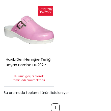
Hakiki Deri Hemşire Terliği
Bayan Pembe HD202P
Bu ürün geçici olarak
temin edilememektedir.
Bu aramada toplam
1
ürün listeleniyor.
1