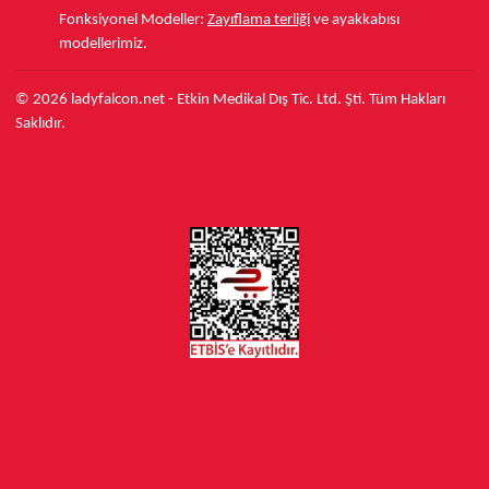
Fonksiyonel Modeller:
Zayıflama terliği
ve ayakkabısı
modellerimiz.
© 2026 ladyfalcon.net - Etkin Medikal Dış Tic. Ltd. Şti. Tüm Hakları
Saklıdır.