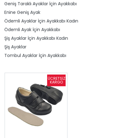
Geniş Taraklı Ayaklar İçin Ayakkabı
Enine Geniş Ayak
Ödemli Ayaklar İçin Ayakkabı Kadın
Ödemli Ayak İçin Ayakkabı
Şiş Ayaklar İçin Ayakkabı Kadın
Şiş Ayaklar
Tombul Ayaklar İçin Ayakkabı