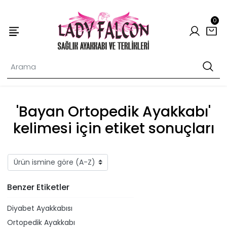
0
'Bayan Ortopedik Ayakkabı'
kelimesi için etiket sonuçları
Benzer Etiketler
Diyabet Ayakkabısı
Ortopedik Ayakkabı