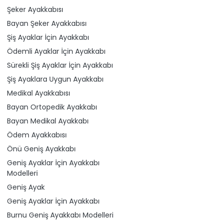
Şeker Ayakkabısı
Bayan Şeker Ayakkabısı
Şiş Ayaklar İçin Ayakkabı
Ödemli Ayaklar İçin Ayakkabı
Sürekli Şiş Ayaklar İçin Ayakkabı
Şiş Ayaklara Uygun Ayakkabı
Medikal Ayakkabısı
Bayan Ortopedik Ayakkabı
Bayan Medikal Ayakkabı
Ödem Ayakkabısı
Önü Geniş Ayakkabı
Geniş Ayaklar İçin Ayakkabı
Modelleri
Geniş Ayak
Geniş Ayaklar İçin Ayakkabı
Burnu Geniş Ayakkabı Modelleri