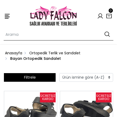
0
Anasayfa
Ortopedik Terlik ve Sandalet
Bayan Ortopedik Sandalet
Filtrele