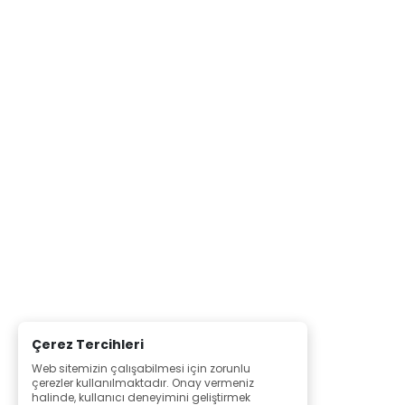
Çerez Tercihleri
Web sitemizin çalışabilmesi için zorunlu
çerezler kullanılmaktadır. Onay vermeniz
halinde, kullanıcı deneyimini geliştirmek