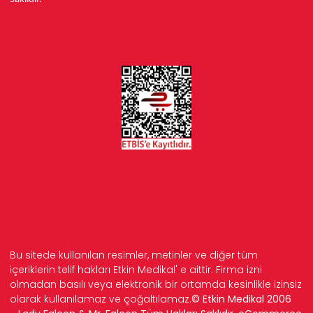
Bu sitede kullanılan resimler, metinler ve diğer tüm
içeriklerin telif hakları Etkin Medikal' e aittir. Firma izni
olmadan basılı veya elektronik bir ortamda kesinlikle izinsiz
olarak kullanılamaz ve çoğaltılamaz.
© Etkin Medikal 2006