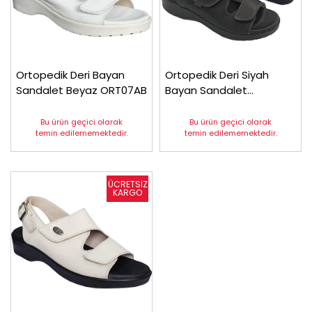
Ortopedik Deri Bayan
Ortopedik Deri Siyah
Sandalet Beyaz ORT07AB
Bayan Sandalet
ORT07AS
Bu ürün geçici olarak
Bu ürün geçici olarak
temin edilememektedir.
temin edilememektedir.