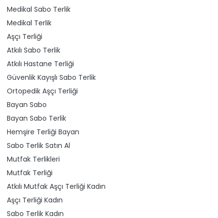
Medikal Sabo Terlik
Medikal Terlik
Aşçı Terliği
Atkılı Sabo Terlik
Atkılı Hastane Terliği
Güvenlik Kayışlı Sabo Terlik
Ortopedik Aşçı Terliği
Bayan Sabo
Bayan Sabo Terlik
Hemşire Terliği Bayan
Sabo Terlik Satın Al
Mutfak Terlikleri
Mutfak Terliği
Atkılı Mutfak Aşçı Terliği Kadın
Aşçı Terliği Kadın
Sabo Terlik Kadın