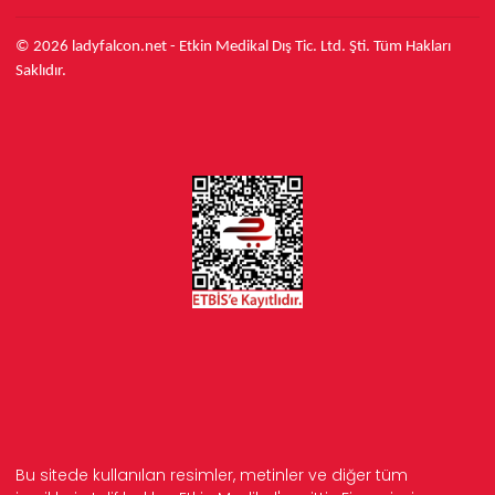
© 2026 ladyfalcon.net - Etkin Medikal Dış Tic. Ltd. Şti. Tüm Hakları
Saklıdır.
Bu sitede kullanılan resimler, metinler ve diğer tüm