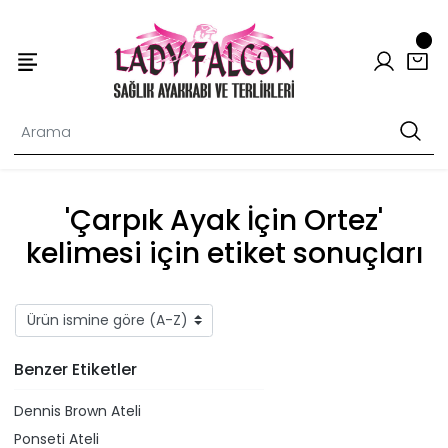
'Çarpık Ayak İçin Ortez'
kelimesi için etiket sonuçları
Benzer Etiketler
Dennis Brown Ateli
Ponseti Ateli