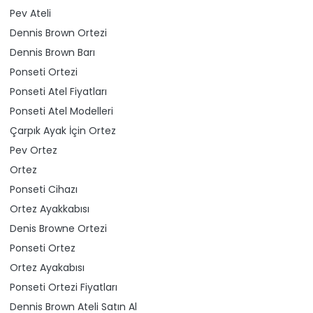
Pev Ateli
Dennis Brown Ortezi
Dennis Brown Barı
Ponseti Ortezi
Ponseti Atel Fiyatları
Ponseti Atel Modelleri
Çarpık Ayak İçin Ortez
Pev Ortez
Ortez
Ponseti Cihazı
Ortez Ayakkabısı
Denis Browne Ortezi
Ponseti Ortez
Ortez Ayakabısı
Ponseti Ortezi Fiyatları
Dennis Brown Ateli Satın Al