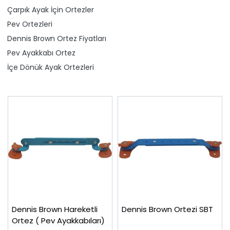
Çarpık Ayak İçin Ortezler
Pev Ortezleri
Dennis Brown Ortez Fiyatları
Pev Ayakkabı Ortez
İçe Dönük Ayak Ortezleri
Dennis Brown Hareketli
Dennis Brown Ortezi SBT
Ortez ( Pev Ayakkabıları)