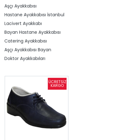
Aşçı Ayakkabısı
Hastane Ayakkabısı İstanbul
Lacivert Ayakkabı
Bayan Hastane Ayakkabısı
Catering Ayakkabısı
Aşçı Ayakkabısı Bayan
Doktor Ayakkabıları