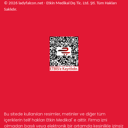
© 2026 ladyfalcon.net - Etkin Medikal Dış Tic. Ltd. Şti. Tüm Hakları
Saklıdır.
Bu sitede kullanılan resimler, metinler ve diğer tüm
içeriklerin telif hakları Etkin Medikal' e aittir. Firma izni
olmadan basılı veya elektronik bir ortamda kesinlikle izinsiz