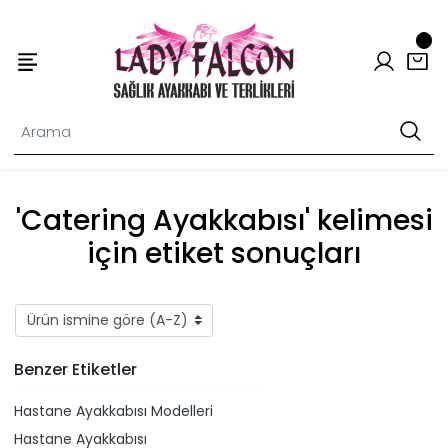
'Catering Ayakkabısı' kelimesi
için etiket sonuçları
Benzer Etiketler
Hastane Ayakkabısı Modelleri
Hastane Ayakkabısı