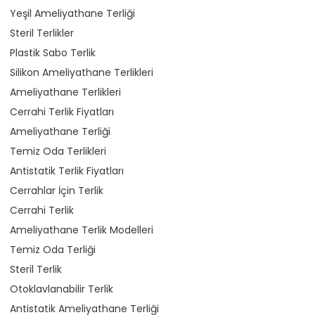
Yeşil Ameliyathane Terliği
Steril Terlikler
Plastik Sabo Terlik
Silikon Ameliyathane Terlikleri
Ameliyathane Terlikleri
Cerrahi Terlik Fiyatları
Ameliyathane Terliği
Temiz Oda Terlikleri
Antistatik Terlik Fiyatları
Cerrahlar İçin Terlik
Cerrahi Terlik
Ameliyathane Terlik Modelleri
Temiz Oda Terliği
Steril Terlik
Otoklavlanabilir Terlik
Antistatik Ameliyathane Terliği