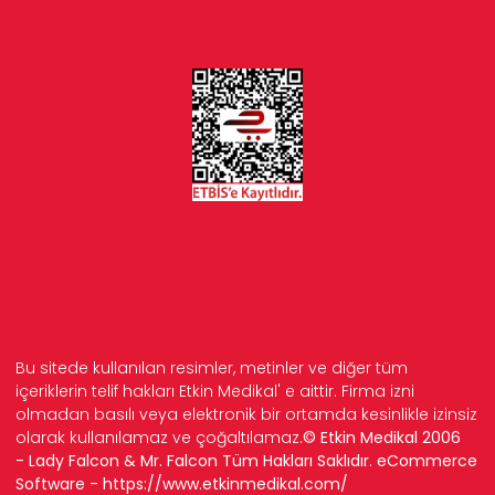
Bu sitede kullanılan resimler, metinler ve diğer tüm
içeriklerin telif hakları Etkin Medikal' e aittir. Firma izni
olmadan basılı veya elektronik bir ortamda kesinlikle izinsiz
olarak kullanılamaz ve çoğaltılamaz.
© Etkin Medikal 2006
- Lady Falcon & Mr. Falcon Tüm Hakları Saklıdır. eCommerce
Software -
https://www.etkinmedikal.com/