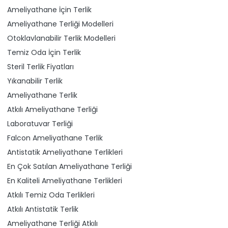
Ameliyathane İçin Terlik
Ameliyathane Terliği Modelleri
Otoklavlanabilir Terlik Modelleri
Temiz Oda İçin Terlik
Steril Terlik Fiyatları
Yıkanabilir Terlik
Ameliyathane Terlik
Atkılı Ameliyathane Terliği
Laboratuvar Terliği
Falcon Ameliyathane Terlik
Antistatik Ameliyathane Terlikleri
En Çok Satılan Ameliyathane Terliği
En Kaliteli Ameliyathane Terlikleri
Atkılı Temiz Oda Terlikleri
Atkılı Antistatik Terlik
Ameliyathane Terliği Atkılı