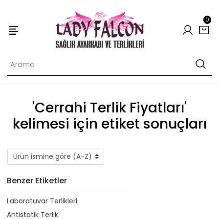
0
'Cerrahi Terlik Fiyatları'
kelimesi için etiket sonuçları
Benzer Etiketler
Laboratuvar Terlikleri
Antistatik Terlik