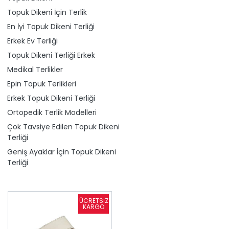
Topuk Dikeni İçin Terlik
En İyi Topuk Dikeni Terliği
Erkek Ev Terliği
Topuk Dikeni Terliği Erkek
Medikal Terlikler
Epin Topuk Terlikleri
Erkek Topuk Dikeni Terliği
Ortopedik Terlik Modelleri
Çok Tavsiye Edilen Topuk Dikeni
Terliği
Geniş Ayaklar İçin Topuk Dikeni
Terliği