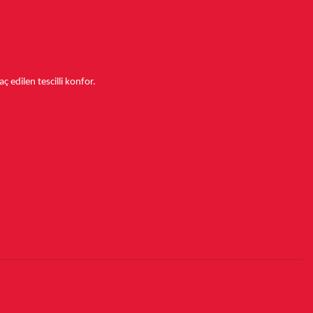
aç edilen tescilli konfor.