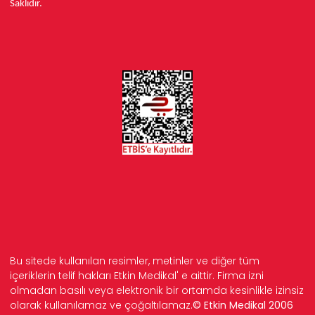
Saklıdır.
Bu sitede kullanılan resimler, metinler ve diğer tüm
içeriklerin telif hakları Etkin Medikal' e aittir. Firma izni
olmadan basılı veya elektronik bir ortamda kesinlikle izinsiz
olarak kullanılamaz ve çoğaltılamaz.
© Etkin Medikal 2006