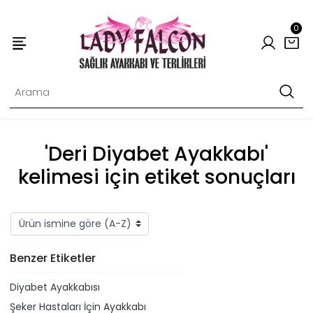
0
'Deri Diyabet Ayakkabı'
kelimesi için etiket sonuçları
Benzer Etiketler
Diyabet Ayakkabısı
Şeker Hastaları İçin Ayakkabı