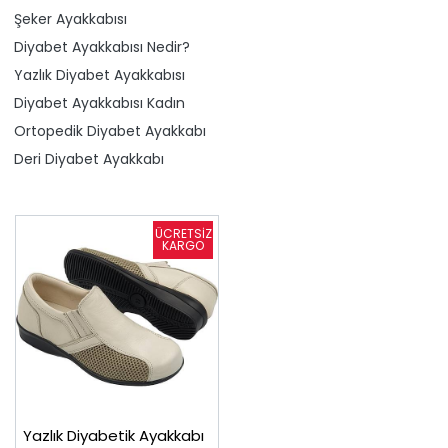
Şeker Ayakkabısı
Diyabet Ayakkabısı Nedir?
Yazlık Diyabet Ayakkabısı
Diyabet Ayakkabısı Kadın
Ortopedik Diyabet Ayakkabı
Deri Diyabet Ayakkabı
Yazlık Diyabetik Ayakkabı