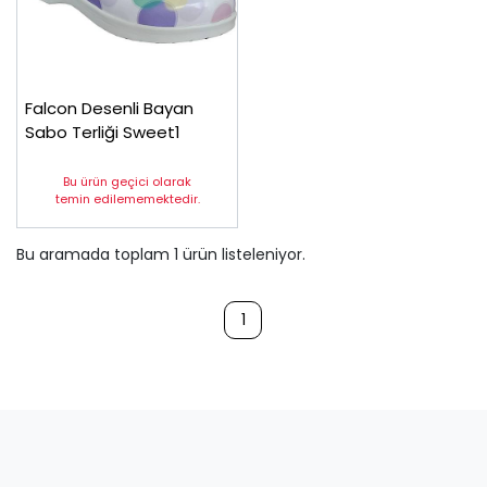
Falcon Desenli Bayan
Sabo Terliği Sweet1
Bu ürün geçici olarak
temin edilememektedir.
Bu aramada toplam
1
ürün listeleniyor.
1