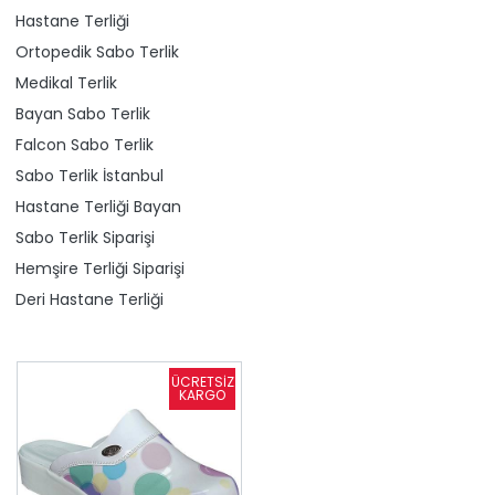
Hastane Terliği
Ortopedik Sabo Terlik
Medikal Terlik
Bayan Sabo Terlik
Falcon Sabo Terlik
Sabo Terlik İstanbul
Hastane Terliği Bayan
Sabo Terlik Siparişi
Hemşire Terliği Siparişi
Deri Hastane Terliği