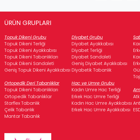
ÜRÜN GRUPLARI
Topuk Dikeni Grubu
Diyabet Grubu
Sab
Topuk Dikeni Terliği
Diyabet Ayakkabısı
Kad
Topuk Dikeni Ayakkabısı
Diyabet Terliği
Erk
Topuk Dikeni Tabanlıkları
Diyabet Sandaleti
Kad
Topuk Dikeni Sandaleti
Geniş Diyabet Ayakkabısı
Erk
Geniş Topuk Dikeni Ayakkabısı
Diyabetik Tabanlık
Güv
Top
Ortopedik Deri Tabanlıklar
Hac ve Umre Grubu
Topuk Dikeni Tabanlıkları
Kadın Umre Hac Terliği
Ame
Ortopedik Tabanlıklar
Erkek Hac Umre Terliği
Atk
Starflex Tabanlık
Kadın Hac Umre Ayakkabısı
Ant
Çelik Tabanlık
Erkek Hac Umre Ayakkabısı
ESD
Mantar Tabanlık