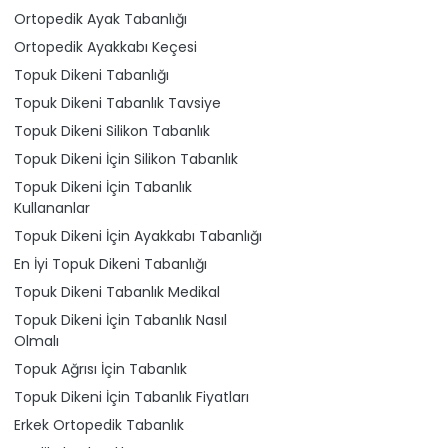
Ortopedik Ayak Tabanlığı
Ortopedik Ayakkabı Keçesi
Topuk Dikeni Tabanlığı
Topuk Dikeni Tabanlık Tavsiye
Topuk Dikeni Silikon Tabanlık
Topuk Dikeni İçin Silikon Tabanlık
Topuk Dikeni İçin Tabanlık
Kullananlar
Topuk Dikeni İçin Ayakkabı Tabanlığı
En İyi Topuk Dikeni Tabanlığı
Topuk Dikeni Tabanlık Medikal
Topuk Dikeni İçin Tabanlık Nasıl
Olmalı
Topuk Ağrısı İçin Tabanlık
Topuk Dikeni İçin Tabanlık Fiyatları
Erkek Ortopedik Tabanlık