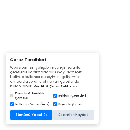
Çerez Tercihleri
Web sitemizin çalışabilmesi için zorunlu
çerezler kullanılmaktadır. Onay vermeniz
halinde, kullanıcı deneyimini geliştirmek
amacıyla zorunlu olmayan çerezler de
kullanılabilir.
Gizlilik & Çerez Politikası
Zorunlu & Analitik
Reklam Çerezleri
Çerezler
Kullanıcı Verisi (Ads)
Kişiselleştirme
Tümünü Kabul Et
Seçimleri Kaydet