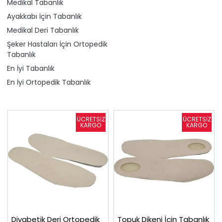
Medikal Tabanlık
Ayakkabı İçin Tabanlık
Medikal Deri Tabanlık
Şeker Hastaları İçin Ortopedik
Tabanlık
En İyi Tabanlık
En İyi Ortopedik Tabanlık
Diyabetik Deri Ortopedik
Topuk Dikeni İçin Tabanlık