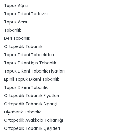
Topuk Ağrısı
Topuk Dikeni Tedavisi
Topuk Acısı
Tabanlık
Deri Tabanlık
Ortopedik Tabanlık
Topuk Dikeni Tabanlıkları
Topuk Dikeni İçin Tabanlık
Topuk Dikeni Tabanlık Fiyatları
Epinli Topuk Dikeni Tabanlık
Topuk Dikeni Tabanlık
Ortopedik Tabanlık Fiyatları
Ortopedik Tabanlık Siparişi
Diyabetik Tabanlık
Ortopedik Ayakkabı Tabanlığı
Ortopedik Tabanlık Çeşitleri