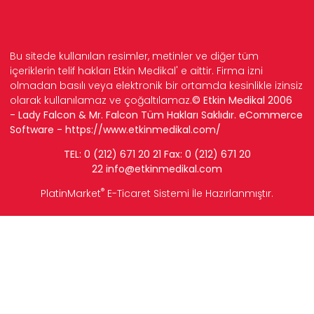
Bu sitede kullanılan resimler, metinler ve diğer tüm
içeriklerin telif hakları Etkin Medikal' e aittir. Firma izni
olmadan basılı veya elektronik bir ortamda kesinlikle izinsiz
olarak kullanılamaz ve çoğaltılamaz.
© Etkin Medikal 2006
- Lady Falcon & Mr. Falcon Tüm Hakları Saklıdır. eCommerce
Software -
https://www.etkinmedikal.com/
TEL: 0 (212) 671 20 21 Fax: 0 (212) 671 20
22
info
@etkinmedikal.com
®
PlatinMarket
E-Ticaret Sistemi
İle Hazırlanmıştır.