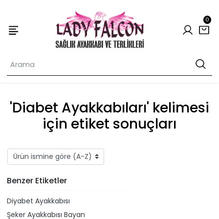
0
'Diabet Ayakkabıları' kelimesi
için etiket sonuçları
Benzer Etiketler
Diyabet Ayakkabısı
Şeker Ayakkabısı Bayan