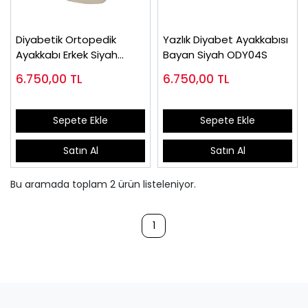
Diyabetik Ortopedik
Yazlık Diyabet Ayakkabısı
Ayakkabı Erkek Siyah
Bayan Siyah ODY04S
OD52S
6.750,00
TL
6.750,00
TL
Sepete Ekle
Sepete Ekle
Satın Al
Satın Al
Bu aramada toplam
2
ürün listeleniyor.
1