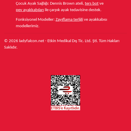
Çocuk Ayak Sağlığı:
Dennis Brown ateli,
ters bot
ve
pev ayakkabıları
ile çarpık ayak tedavisine destek.
Fonksiyonel Modeller:
Zayıflama terliği
ve ayakkabısı
modellerimiz.
© 2026 ladyfalcon.net - Etkin Medikal Dış Tic. Ltd. Şti. Tüm Hakları
Saklıdır.