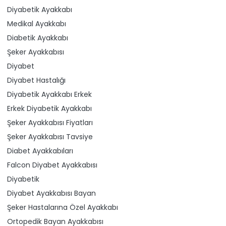
Diyabetik Ayakkabı
Medikal Ayakkabı
Diabetik Ayakkabı
Şeker Ayakkabısı
Diyabet
Diyabet Hastalığı
Diyabetik Ayakkabı Erkek
Erkek Diyabetik Ayakkabı
Şeker Ayakkabısı Fiyatları
Şeker Ayakkabısı Tavsiye
Diabet Ayakkabıları
Falcon Diyabet Ayakkabısı
Diyabetik
Diyabet Ayakkabısı Bayan
Şeker Hastalarına Özel Ayakkabı
Ortopedik Bayan Ayakkabısı