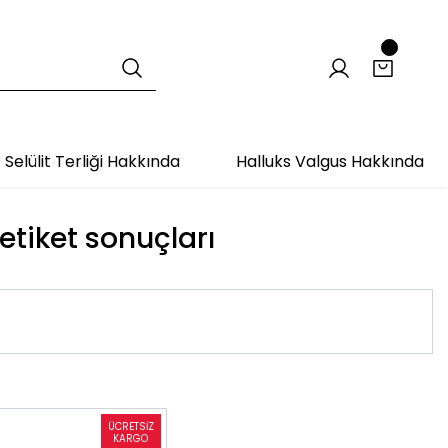
Selülit Terliği Hakkında
Halluks Valgus Hakkında
 etiket sonuçları