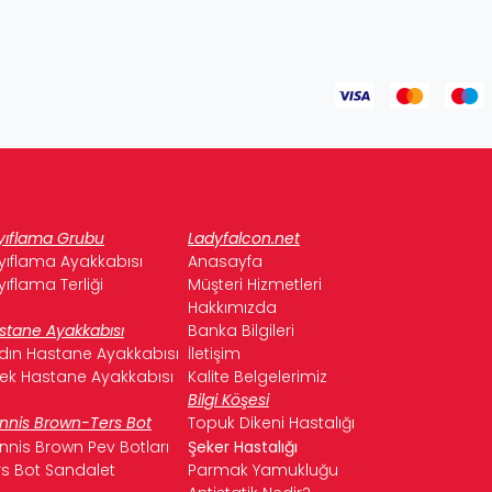
yıflama Grubu
Ladyfalcon.net
yıflama Ayakkabısı
Anasayfa
yıflama Terliği
Müşteri Hizmetleri
Hakkımızda
stane Ayakkabısı
Banka Bilgileri
dın Hastane Ayakkabısı
İletişim
kek Hastane Ayakkabısı
Kalite Belgelerimiz
Bilgi Köşesi
nnis Brown-Ters Bot
Topuk Dikeni Hastalığı
nnis Brown Pev Botları
Şeker Hastalığı
rs Bot Sandalet
Parmak Yamukluğu