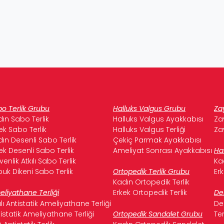
o Terlik Grubu
Halluks Valgus Grubu
Za
ın Sabo Terlik
Halluks Valgus Ayakkabısı
Za
ek Sabo Terlik
Halluks Valgus Terliği
Za
ın Desenli Sabo Terlik
Çekiç Parmak Ayakkabısı
ek Desenli Sabo Terlik
Ameliyat Sonrası Ayakkabısı
Ha
enlik Atkılı Sabo Terlik
Ka
uk Dikeni Sabo Terlik
Ortopedik Terlik Grubu
Er
Kadın Ortopedik Terlik
liyathane Terliği
Erkek Ortopedik Terlik
De
ılı Antistatik Ameliyathane Terliği
De
istatik Ameliyathane Terliği
Ortopedik Sandalet Grubu
Te