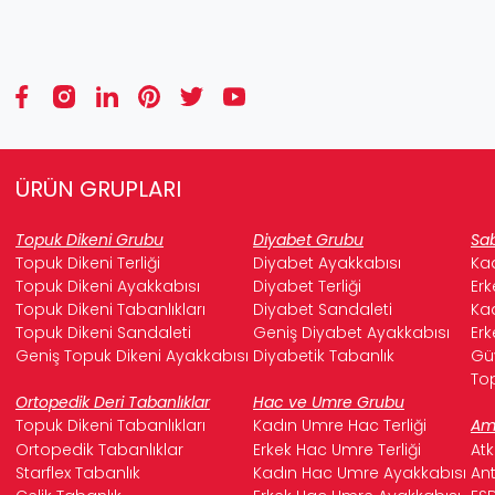
ÜRÜN GRUPLARI
Topuk Dikeni Grubu
Diyabet Grubu
Sab
Topuk Dikeni Terliği
Diyabet Ayakkabısı
Kad
Topuk Dikeni Ayakkabısı
Diyabet Terliği
Erk
Topuk Dikeni Tabanlıkları
Diyabet Sandaleti
Kad
Topuk Dikeni Sandaleti
Geniş Diyabet Ayakkabısı
Erk
Geniş Topuk Dikeni Ayakkabısı
Diyabetik Tabanlık
Güv
Top
Ortopedik Deri Tabanlıklar
Hac ve Umre Grubu
Topuk Dikeni Tabanlıkları
Kadın Umre Hac Terliği
Ame
Ortopedik Tabanlıklar
Erkek Hac Umre Terliği
Atk
Starflex Tabanlık
Kadın Hac Umre Ayakkabısı
Ant