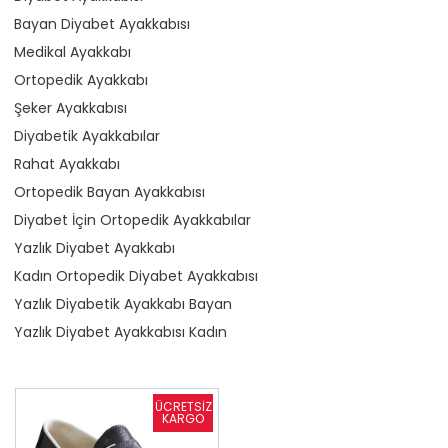
Bayan Diyabet Ayakkabısı
Medikal Ayakkabı
Ortopedik Ayakkabı
Şeker Ayakkabısı
Diyabetik Ayakkabılar
Rahat Ayakkabı
Ortopedik Bayan Ayakkabısı
Diyabet İçin Ortopedik Ayakkabılar
Yazlık Diyabet Ayakkabı
Kadın Ortopedik Diyabet Ayakkabısı
Yazlık Diyabetik Ayakkabı Bayan
Yazlık Diyabet Ayakkabısı Kadın