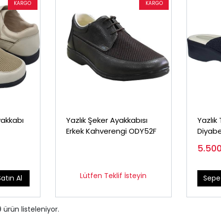
yakkabı
Yazlık Şeker Ayakkabısı
Yazlık
Erkek Kahverengi ODY52F
Diyabet
EPTOD
5.50
Lütfen Teklif İsteyin
Satın Al
Sepet
9
ürün listeleniyor.