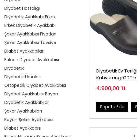
Diyabet Hastalığı
Diyabetik Ayakkabı Erkek
Erkek Diyabetik Ayakkabı
Şeker Ayakkabısı Fiyatları
Şeker Ayakkabısı Tavsiye
Diabet Ayakkabıları
Falcon Diyabet Ayakkabısı
Diyabetik
Diyabetik Ev Terliğ
Diyabetik Ürünler
Kahverengi ODT17
Ortopedik Diyabet Ayakkabısı
4.900,00
TL
Diyabet Ayakkabısı Bayan
Diyabetik Ayakkabılar
Sepete Ekle
Şeker Ayakkabıları
Bayan Şeker Ayakkabısı
Diabet Ayakkabısı
Büyük Numara Bayan Ayakkabısı