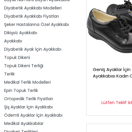
Diyabetik Ayakkabı Modelleri
Diyabetik Ayakkabı Fiyatları
Şeker Hastalarına Özel Ayakkabı
Dikişsiz Ayakkabı
Ayakkabı
Diyabetik Ayak İçin Ayakkabı
Topuk Dikeni
Topuk Dikeni Terliği
Geniş Ayaklar İçi
Terlik
Ayakkabısı Kadın
Medikal Terlik Modelleri
Epin Topuk Terlik
Ortopedik Terlik Fiyatları
Lütfen Teklif İs
Şiş Ayaklar İçin Ayakkabı
Ödemli Ayaklar İçin Ayakkabı
Medikal Ayakkabılar
Diyabet Terlikleri