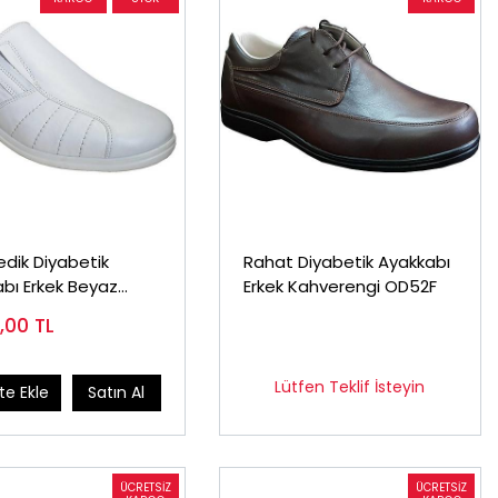
dik Diyabetik
Rahat Diyabetik Ayakkabı
bı Erkek Beyaz
Erkek Kahverengi OD52F
B
0,00
TL
Lütfen Teklif İsteyin
e Ekle
Satın Al