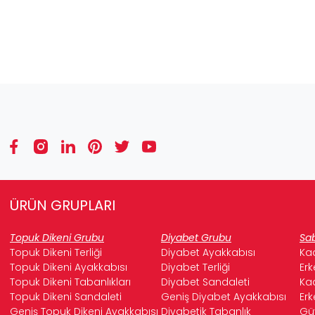
ÜRÜN GRUPLARI
Topuk Dikeni Grubu
Diyabet Grubu
Sab
Topuk Dikeni Terliği
Diyabet Ayakkabısı
Kad
Topuk Dikeni Ayakkabısı
Diyabet Terliği
Erk
Topuk Dikeni Tabanlıkları
Diyabet Sandaleti
Kad
Topuk Dikeni Sandaleti
Geniş Diyabet Ayakkabısı
Erk
Geniş Topuk Dikeni Ayakkabısı
Diyabetik Tabanlık
Güv