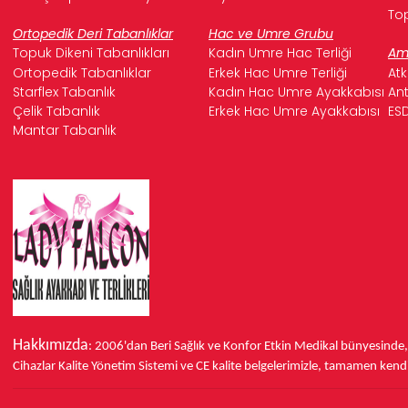
Top
Ortopedik Deri Tabanlıklar
Hac ve Umre Grubu
Topuk Dikeni Tabanlıkları
Kadın Umre Hac Terliği
Ame
Ortopedik Tabanlıklar
Erkek Hac Umre Terliği
Atk
Starflex Tabanlık
Kadın Hac Umre Ayakkabısı
Ant
Çelik Tabanlık
Erkek Hac Umre Ayakkabısı
ESD
Mantar Tabanlık
Hakkımızda
: 2006'dan Beri Sağlık ve Konfor
Etkin Medikal bünyesinde
Cihazlar Kalite Yönetim Sistemi ve
CE
kalite belgelerimizle, tamamen kendi 