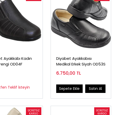
t Ayakkabı Kadın
Diyabet Ayakkabısı
rengi OD04F
Medikal Erkek Siyah OD53S
6.750,00
TL
tfen Teklif İsteyin
Sepete Ekle
Satın Al