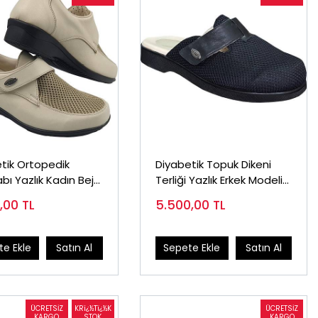
tik Ortopedik
Diyabetik Topuk Dikeni
bı Yazlık Kadın Bej
Terliği Yazlık Erkek Modeli
J
EPTODTY175
0,00
TL
5.500,00
TL
e Ekle
Satın Al
Sepete Ekle
Satın Al