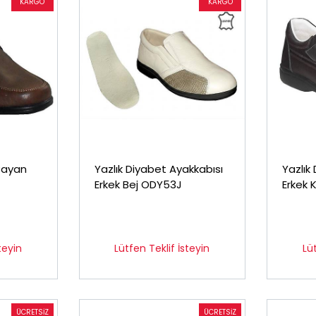
Bayan
Yazlık Diyabet Ayakkabısı
Yazlık
Erkek Bej ODY53J
Erkek 
teyin
Lütfen Teklif İsteyin
Lü