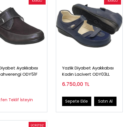
 Diyabet Ayakkabısı
Yazlık Diyabet Ayakkabısı
Kahverengi ODY51F
Kadın Lacivert ODY03LL
6.750,00
TL
tfen Teklif İsteyin
Sepete Ekle
Satın Al