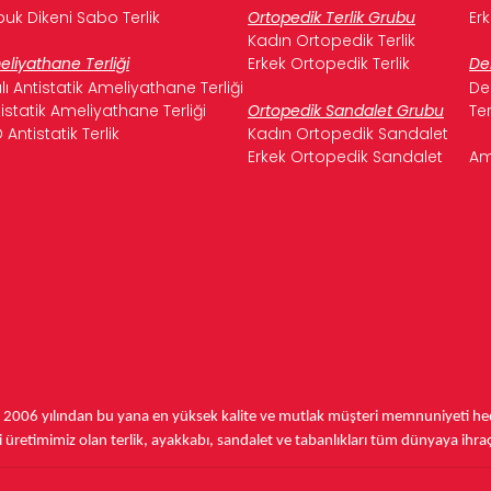
uk Dikeni Sabo Terlik
Ortopedik Terlik Grubu
Er
Kadın Ortopedik Terlik
liyathane Terliği
Erkek Ortopedik Terlik
De
ılı Antistatik Ameliyathane Terliği
De
istatik Ameliyathane Terliği
Ortopedik Sandalet Grubu
Te
 Antistatik Terlik
Kadın Ortopedik Sandalet
Erkek Ortopedik Sandalet
Am
,
2006 yılından bu yana
en yüksek kalite ve mutlak müşteri memnuniyeti hede
üretimimiz olan terlik, ayakkabı, sandalet ve tabanlıkları
tüm dünyaya ihra