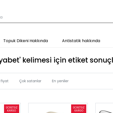
Topuk Dikeni Hakkında
Antistatik hakkında
iyabet' kelimesi için etiket sonuçl
fiyat
Çok satanlar
En yeniler