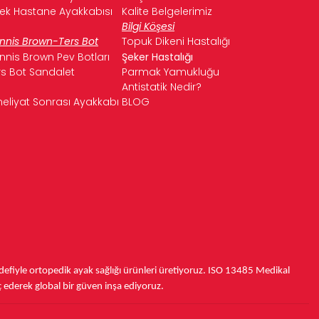
kek Hastane Ayakkabısı
Kalite Belgelerimiz
Bilgi Köşesi
nnis Brown-Ters Bot
Topuk Dikeni Hastalığı
nnis Brown Pev Botları
Şeker Hastalığı
rs Bot Sandalet
Parmak Yamukluğu
Antistatik Nedir?
eliyat Sonrası Ayakkabı
BLOG
fiyle ortopedik ayak sağlığı ürünleri üretiyoruz.
ISO 13485
Medikal
ç ederek
global bir güven inşa ediyoruz.