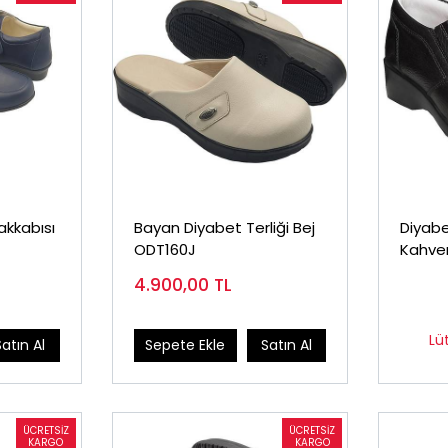
akkabısı
Bayan Diyabet Terliği Bej
Diyabe
ODT160J
Kahve
4.900,00
TL
Lü
Satın Al
Sepete Ekle
Satın Al