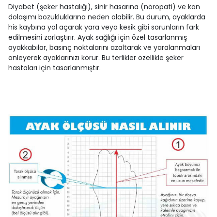
Diyabet (şeker hastalığı), sinir hasarına (nöropati) ve kan
dolaşımı bozukluklarına neden olabilir. Bu durum, ayaklarda
his kaybına yol açarak yara veya kesik gibi sorunların fark
edilmesini zorlaştırır. Ayak sağlığı için özel tasarlanmış
ayakkabılar, basınç noktalarını azaltarak ve yaralanmaları
önleyerek ayaklarınızı korur. Bu terlikler özellikle şeker
hastaları için tasarlanmıştır.