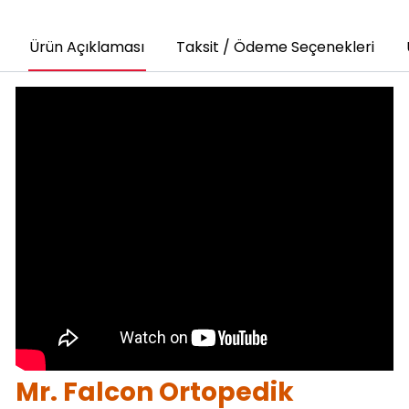
Ürün Açıklaması
Taksit / Ödeme Seçenekleri
Mr. Falcon Ortopedik