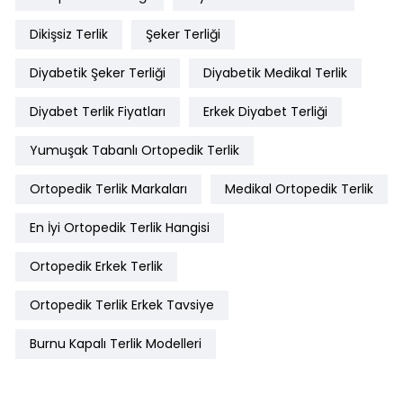
Dikişsiz Terlik
Şeker Terliği
Diyabetik Şeker Terliği
Diyabetik Medikal Terlik
Diyabet Terlik Fiyatları
Erkek Diyabet Terliği
Yumuşak Tabanlı Ortopedik Terlik
Ortopedik Terlik Markaları
Medikal Ortopedik Terlik
En İyi Ortopedik Terlik Hangisi
Ortopedik Erkek Terlik
Ortopedik Terlik Erkek Tavsiye
Burnu Kapalı Terlik Modelleri