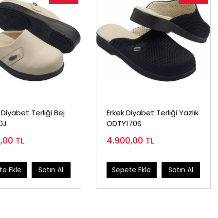
Diyabet Terliği Bej
Erkek Diyabet Terliği Yazlık
0J
ODTY170S
0,00
TL
4.900,00
TL
e Ekle
Satın Al
Sepete Ekle
Satın Al