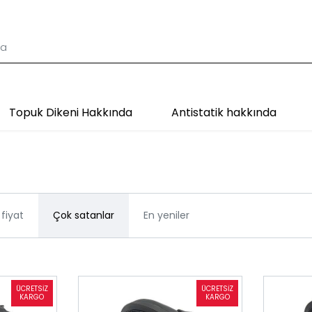
Topuk Dikeni Hakkında
Antistatik hakkında
fiyat
Çok satanlar
En yeniler