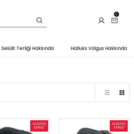
0
Selülit Terliği Hakkında
Halluks Valgus Hakkında