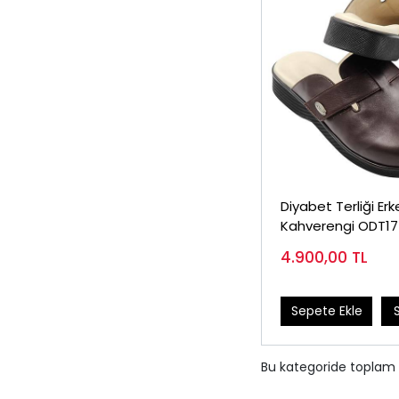
Diyabet Terliği Erk
Kahverengi ODT17
4.900,00
TL
Sepete Ekle
Bu kategoride toplam