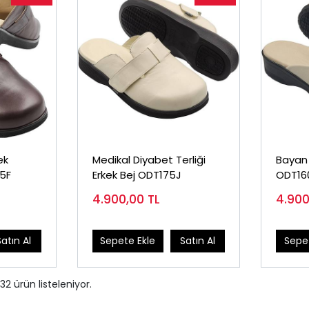
ek
Medikal Diyabet Terliği
Bayan 
5F
Erkek Bej ODT175J
ODT16
4.900,00
TL
4.90
Satın Al
Sepete Ekle
Satın Al
Sepet
32
ürün listeleniyor.