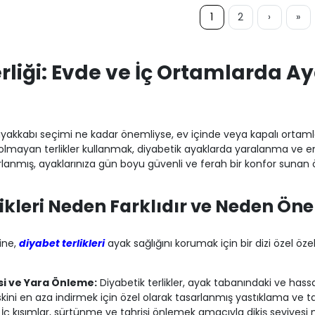
1
2
›
»
rliği: Evde ve İç Ortamlarda Ay
n ayakkabı seçimi ne kadar önemliyse, ev içinde veya kapalı ortam
ayan terlikler kullanmak, diyabetik ayaklarda yaralanma ve enfek
lanmış, ayaklarınıza gün boyu güvenli ve ferah bir konfor sunan ö
ikleri Neden Farklıdır ve Neden Öne
sine,
diyabet terlikleri
ayak sağlığını korumak için bir dizi özel özel
si ve Yara Önleme:
Diyabetik terlikler, ayak tabanındaki ve hassa
kini en aza indirmek için özel olarak tasarlanmış yastıklama ve ta
İç kısımlar, sürtünme ve tahrişi önlemek amacıyla dikiş seviyesi m