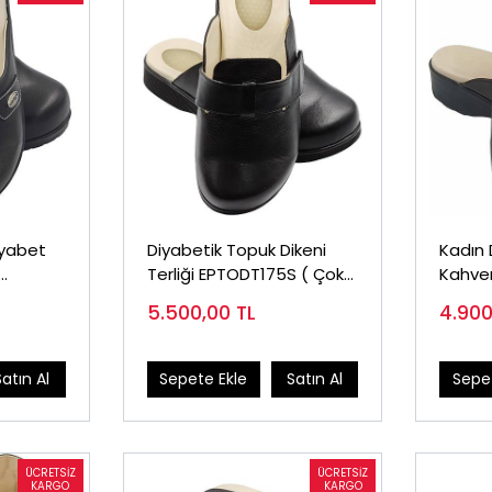
iyabet
Diyabetik Topuk Dikeni
Kadın 
Terliği EPTODT175S ( Çok
Kahve
satılan)
5.500,00
TL
4.90
Satın Al
Sepete Ekle
Satın Al
Sepet