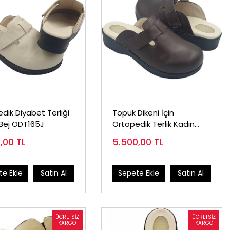
dik Diyabet Terliği
Topuk Dikeni İçin
Bej ODT165J
Ortopedik Terlik Kadın
EPTODT165F
0,00
TL
5.500,00
TL
e Ekle
Satın Al
Sepete Ekle
Satın Al