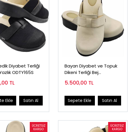
dik Diyabet Terliği
Bayan Diyabet ve Topuk
Yazlık ODTY165S
Dikeni Terliği Bej
EPTODT165J
0,00
TL
5.500,00
TL
e Ekle
Satın Al
Sepete Ekle
Satın Al