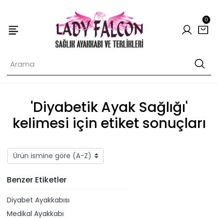
0
'Diyabetik Ayak Sağlığı'
kelimesi için etiket sonuçları
Benzer Etiketler
Diyabet Ayakkabısı
Medikal Ayakkabı