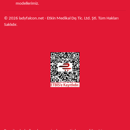
modellerimiz.
© 2026 ladyfalcon.net - Etkin Medikal Dış Tic. Ltd. Şti. Tüm Hakları
Saklıdır.