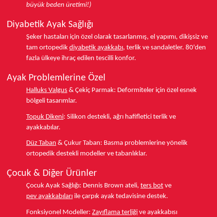
büyük beden üretimi!)
Diyabetik Ayak Sağlığı
Şeker hastaları için özel olarak tasarlanmış, el yapımı, dikişsiz ve
tam ortopedik
diyabetik ayakkabı
, terlik ve sandaletler.
80'den
fazla ülkeye
ihraç edilen tescilli konfor.
Ayak Problemlerine Özel
Halluks Valgus
& Çekiç Parmak:
Deformiteler için özel esnek
bölgeli tasarımlar.
Topuk Dikeni
:
Silikon destekli, ağrı hafifletici terlik ve
ayakkabılar.
Düz Taban
& Çukur Taban:
Basma problemlerine yönelik
ortopedik destekli modeller ve tabanlıklar.
Çocuk & Diğer Ürünler
Çocuk Ayak Sağlığı:
Dennis Brown ateli,
ters bot
ve
pev ayakkabıları
ile çarpık ayak tedavisine destek.
Fonksiyonel Modeller:
Zayıflama terliği
ve ayakkabısı