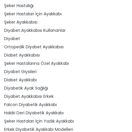
Şeker Hastalığı
Şeker Hastaları İçin Ayakkabı
Şeker Ayakkabısı
Diyabet Ayakkabısı Kullananlar
Diyabet
Ortopedik Diyabet Ayakkabısı
Diabet Ayakkabısı
Şeker Hastalarına Özel Ayakkabı
Diyabet Giysileri
Diabet Ayakkabı
Diyabetik Ayak Sağlığı
Diyabet Ayakkabısı Erkek
Falcon Diyabetik Ayakkabı
Hakiki Deri Diyabetik Ayakkabı
Şeker Hastaları İçin Yazlık Ayakkabı
Erkek Diyabetik Ayakkabı Modelleri