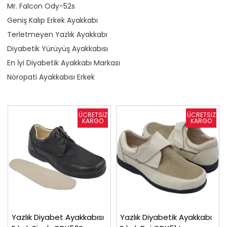
Mr. Falcon Ody-52s
Geniş Kalıp Erkek Ayakkabı
Terletmeyen Yazlık Ayakkabı
Diyabetik Yürüyüş Ayakkabısı
En İyi Diyabetik Ayakkabı Markası
Nöropati Ayakkabısı Erkek
Yazlık Diyabet Ayakkabısı
Yazlık Diyabetik Ayakkabı