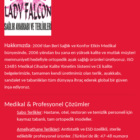
Hakkımızda
: 2006'dan Beri Sağlık ve Konfor
Etkin Medikal
bünyesinde,
2006 yılından bu yana
en yüksek kalite ve mutlak müşteri
memnuniyeti hedefiyle ortopedik ayak sağlığı ürünleri üretiyoruz.
ISO
13485
Medikal Cihazlar Kalite Yönetim Sistemi ve
CE
kalite
belgelerimizle, tamamen kendi üretimimiz olan terlik, ayakkabı,
sandalet ve tabanlıkları
tüm dünyaya ihraç ederek
global bir güven
inşa ediyoruz.
Medikal & Profesyonel Çözümler
Sabo Terlikler
:
Hastane, otel, restoran ve temizlik personeli için
kaymaz tabanlı, tam ortopedik modeller.
Ameliyathane Terlikleri
:
Antistatik ve ESD özellikli, sterile
edilebilir profesyonel ürünler.
(Türkiye'de ilk: 47-48 numara