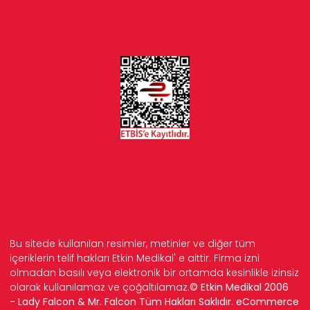
Bu sitede kullanılan resimler, metinler ve diğer tüm
içeriklerin telif hakları Etkin Medikal' e aittir. Firma izni
olmadan basılı veya elektronik bir ortamda kesinlikle izinsiz
olarak kullanılamaz ve çoğaltılamaz.
© Etkin Medikal 2006
- Lady Falcon & Mr. Falcon Tüm Hakları Saklıdır. eCommerce