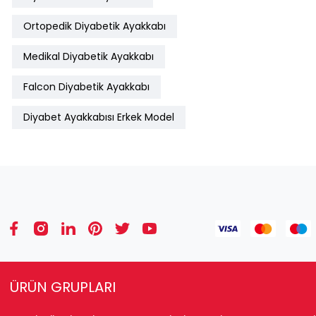
Ortopedik Diyabetik Ayakkabı
Medikal Diyabetik Ayakkabı
Falcon Diyabetik Ayakkabı
Diyabet Ayakkabısı Erkek Model
ÜRÜN GRUPLARI