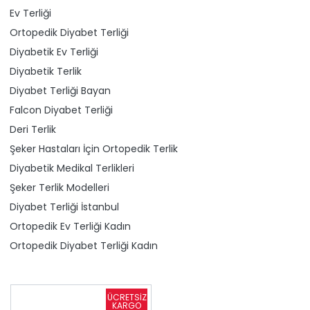
Ev Terliği
Ortopedik Diyabet Terliği
Diyabetik Ev Terliği
Diyabetik Terlik
Diyabet Terliği Bayan
Falcon Diyabet Terliği
Deri Terlik
Şeker Hastaları İçin Ortopedik Terlik
Diyabetik Medikal Terlikleri
Şeker Terlik Modelleri
Diyabet Terliği İstanbul
Ortopedik Ev Terliği Kadın
Ortopedik Diyabet Terliği Kadın