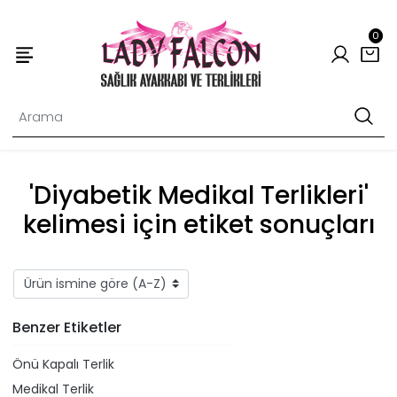
0
'Diyabetik Medikal Terlikleri'
kelimesi için etiket sonuçları
Benzer Etiketler
Önü Kapalı Terlik
Medikal Terlik