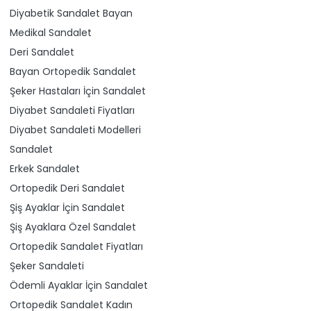
Diyabetik Sandalet Bayan
Medikal Sandalet
Deri Sandalet
Bayan Ortopedik Sandalet
Şeker Hastaları İçin Sandalet
Diyabet Sandaleti Fiyatları
Diyabet Sandaleti Modelleri
Sandalet
Erkek Sandalet
Ortopedik Deri Sandalet
Şiş Ayaklar İçin Sandalet
Şiş Ayaklara Özel Sandalet
Ortopedik Sandalet Fiyatları
Şeker Sandaleti
Ödemli Ayaklar İçin Sandalet
Ortopedik Sandalet Kadın