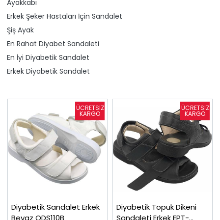
Ayakkabı
Erkek Şeker Hastaları İçin Sandalet
Şiş Ayak
En Rahat Diyabet Sandaleti
En İyi Diyabetik Sandalet
Erkek Diyabetik Sandalet
Diyabetik Sandalet Erkek
Diyabetik Topuk Dikeni
Beyaz ODS110B
Sandaleti Erkek EPT-