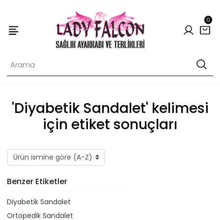
0
'Diyabetik Sandalet' kelimesi
için etiket sonuçları
Benzer Etiketler
Diyabetik Sandalet
Ortopedik Sandalet