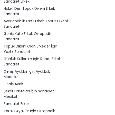
Sandalet Erkek
Hakiki Deri Topuk Dikeni Erkek
Sandalet
Ayarlanabilir Cırtlı Erkek Topuk Dikeni
Sandaleti
Geniş Kalıp Erkek Ortopedik
Sandalet
Topuk Dikeni Olan Erkekler İçin
Yazlık Sandalet
Günlük Kullanım İçin Rahat Erkek
Sandalet
Geniş Ayaklar İçin Ayakkabı
Modelleri
Geniş Ayak
Şeker Hastaları İçin Sandalet
Medikal
Sandalet Erkek
Taraklı Ayaklar İçin Ortopedik