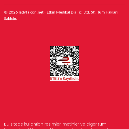
© 2026 ladyfalcon.net - Etkin Medikal Dış Tic. Ltd. Şti. Tüm Hakları
Saklıdır.
Bu sitede kullanılan resimler, metinler ve diğer tüm