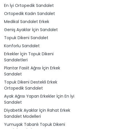
En İyi Ortopedik Sandalet
Ortopedik Kadın Sandalet
Medikal Sandalet Erkek
Geniş Ayaklar İçin Sandalet
Topuk Dikeni Sandalet
Konforlu Sandalet
Erkekler İçin Topuk Dikeni
Sandaletleri
Plantar Fasiit Ağrısı İçin Erkek
Sandalet
Topuk Dikeni Destekli Erkek
Ortopedik Sandalet
Ayak Ağrısı Yapan Erkekler İçin En İyi
Sandalet
Diyabetik Ayaklar İçin Rahat Erkek
Sandalet Modelleri
Yumuşak Tabanlı Topuk Dikeni