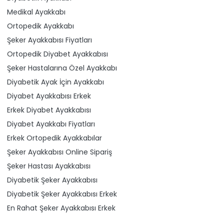
Medikal Ayakkabı
Ortopedik Ayakkabı
Şeker Ayakkabısı Fiyatları
Ortopedik Diyabet Ayakkabısı
Şeker Hastalarına Özel Ayakkabı
Diyabetik Ayak İçin Ayakkabı
Diyabet Ayakkabısı Erkek
Erkek Diyabet Ayakkabısı
Diyabet Ayakkabı Fiyatları
Erkek Ortopedik Ayakkabılar
Şeker Ayakkabısı Online Sipariş
Şeker Hastası Ayakkabısı
Diyabetik Şeker Ayakkabısı
Diyabetik Şeker Ayakkabısı Erkek
En Rahat Şeker Ayakkabısı Erkek