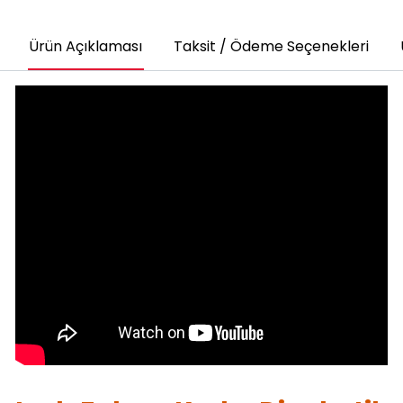
Ürün Açıklaması
Taksit / Ödeme Seçenekleri