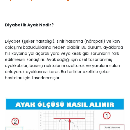
Diyabetik Ayak Nedir?
Diyabet (şeker hastalığı), sinir hasarına (nöropati) ve kan
dolaşımı bozukluklarına neden olabilir. Bu durum, ayaklarda
his kaybına yol açarak yara veya kesik gibi sorunların fark
edilmesini zorlaştırır. Ayak sağlığı için özel tasarlanmış
ayakkabılar, basınç noktalarını azaltarak ve yaralanmaları
önleyerek ayaklarınızı korur. Bu terlikler özellikle şeker
hastaları için tasarlanmıştır.