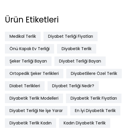
Ürün Etiketleri
Medikal Terlik
Diyabet Terliği Fiyatları
Önü Kapalı Ev Terliği
Diyabetik Terlik
Şeker Terliği Bayan
Diyabet Terliği Bayan
Ortopedik Şeker Terlikleri
Diyabetlilere Özel Terlik
Diabet Terlikleri
Diyabet Terliği Nedir?
Diyabetik Terlik Modelleri
Diyabetik Terlik Fiyatları
Diyabet Terliği Ne İşe Yarar
En İyi Diyabetik Terlik
Diyabetik Terlik Kadın
Kadın Diyabetik Terlik