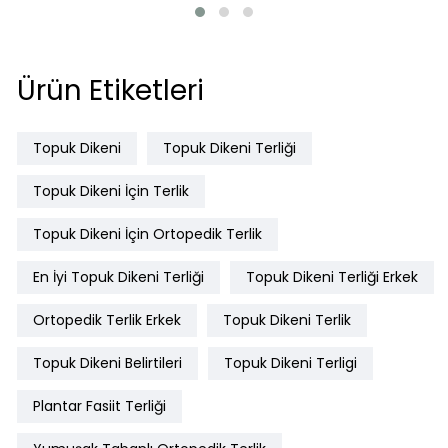
Ürün Etiketleri
Topuk Dikeni
Topuk Dikeni Terliği
Topuk Dikeni İçin Terlik
Topuk Dikeni İçin Ortopedik Terlik
En İyi Topuk Dikeni Terliği
Topuk Dikeni Terliği Erkek
Ortopedik Terlik Erkek
Topuk Dikeni Terlik
Topuk Dikeni Belirtileri
Topuk Dikeni Terligi
Plantar Fasiit Terliği