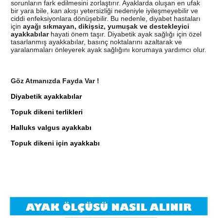
sorunların fark edilmesini zorlaştırır. Ayaklarda oluşan en ufak
bir yara bile, kan akışı yetersizliği nedeniyle iyileşmeyebilir ve
ciddi enfeksiyonlara dönüşebilir. Bu nedenle, diyabet hastaları
için
ayağı sıkmayan, dikişsiz, yumuşak ve destekleyici
ayakkabılar
hayati önem taşır. Diyabetik ayak sağlığı için özel
tasarlanmış ayakkabılar, basınç noktalarını azaltarak ve
yaralanmaları önleyerek ayak sağlığını korumaya yardımcı olur.
Göz Atmanızda Fayda Var !
Diyabetik ayakkabılar
Topuk dikeni terlikleri
Halluks valgus ayakkabı
Topuk dikeni için ayakkabı