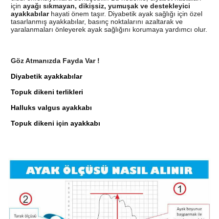
için
ayağı sıkmayan, dikişsiz, yumuşak ve destekleyici
ayakkabılar
hayati önem taşır. Diyabetik ayak sağlığı için özel
tasarlanmış ayakkabılar, basınç noktalarını azaltarak ve
yaralanmaları önleyerek ayak sağlığını korumaya yardımcı olur.
Göz Atmanızda Fayda Var !
Diyabetik ayakkabılar
Topuk dikeni terlikleri
Halluks valgus ayakkabı
Topuk dikeni için ayakkabı