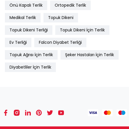
Önü Kapalı Terlik
Ortopedik Terlik
Medikal Terlik
Topuk Dikeni
Topuk Dikeni Terliği
Topuk Dikeni İçin Terlik
Ev Terliği
Falcon Diyabet Terliği
Topuk Ağrısı İçin Terlik
Şeker Hastaları İçin Terlik
Diyabetliler İçin Terlik