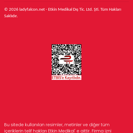
© 2026 ladyfalcon.net - Etkin Medikal Dış Tic. Ltd. Şti. Tüm Hakları
Saklıdır.
Bu sitede kullanılan resimler, metinler ve diğer tüm
içeriklerin telif hakları Etkin Medikal' e aittir. Firma izni