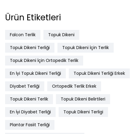
Ürün Etiketleri
Falcon Terlik
Topuk Dikeni
Topuk Dikeni Terliği
Topuk Dikeni İçin Terlik
Topuk Dikeni İçin Ortopedik Terlik
En İyi Topuk Dikeni Terliği
Topuk Dikeni Terliği Erkek
Diyabet Terliği
Ortopedik Terlik Erkek
Topuk Dikeni Terlik
Topuk Dikeni Belirtileri
En İyi Diyabet Terliği
Topuk Dikeni Terligi
Plantar Fasiit Terliği