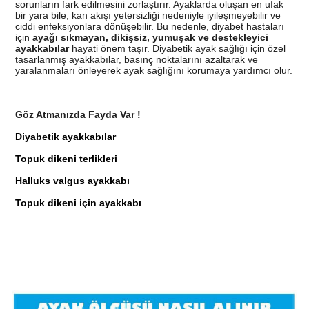
sorunların fark edilmesini zorlaştırır. Ayaklarda oluşan en ufak
bir yara bile, kan akışı yetersizliği nedeniyle iyileşmeyebilir ve
ciddi enfeksiyonlara dönüşebilir. Bu nedenle, diyabet hastaları
için
ayağı sıkmayan, dikişsiz, yumuşak ve destekleyici
ayakkabılar
hayati önem taşır. Diyabetik ayak sağlığı için özel
tasarlanmış ayakkabılar, basınç noktalarını azaltarak ve
yaralanmaları önleyerek ayak sağlığını korumaya yardımcı olur.
Göz Atmanızda Fayda Var !
Diyabetik ayakkabılar
Topuk dikeni terlikleri
Halluks valgus ayakkabı
Topuk dikeni için ayakkabı