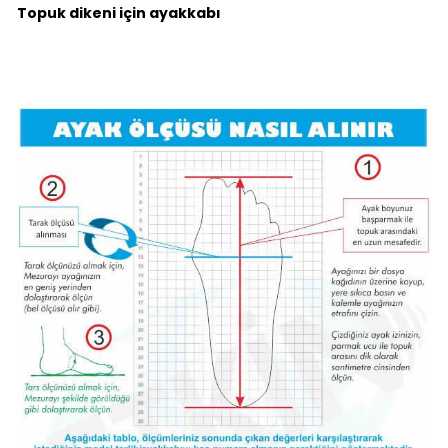
Topuk dikeni için ayakkabı