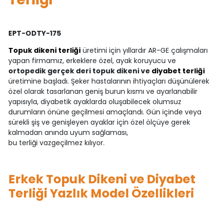
EPT-ODTY-175
Topuk dikeni terliği
üretimi için yıllardır AR-GE çalışmaları
yapan firmamız, erkeklere özel, ayak koruyucu ve
ortopedik gerçek deri topuk dikeni ve
diyabet terliği
üretimine başladı. Şeker hastalarının ihtiyaçları düşünülerek
özel olarak tasarlanan geniş burun kısmı ve ayarlanabilir
yapısıyla, diyabetik ayaklarda oluşabilecek olumsuz
durumların önüne geçilmesi amaçlandı. Gün içinde veya
sürekli şiş ve genişleyen ayaklar için özel ölçüye gerek
kalmadan anında uyum sağlaması,
bu terliği vazgeçilmez kılıyor.
Erkek Topuk Dikeni ve Diyabet
Terliği Yazlık Model Özellikleri