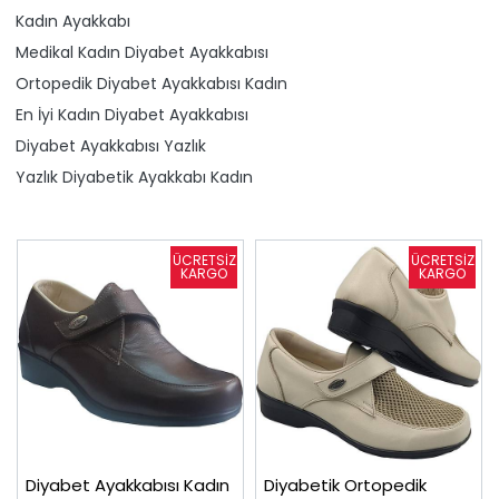
Kadın Ayakkabı
Medikal Kadın Diyabet Ayakkabısı
Ortopedik Diyabet Ayakkabısı Kadın
En İyi Kadın Diyabet Ayakkabısı
Diyabet Ayakkabısı Yazlık
Yazlık Diyabetik Ayakkabı Kadın
Diyabet Ayakkabısı Kadın
Diyabetik Ortopedik