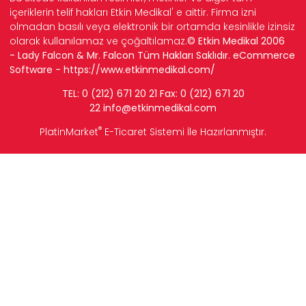
içeriklerin telif hakları Etkin Medikal' e aittir. Firma izni
olmadan basılı veya elektronik bir ortamda kesinlikle izinsiz
olarak kullanılamaz ve çoğaltılamaz.
© Etkin Medikal 2006
- Lady Falcon & Mr. Falcon Tüm Hakları Saklıdır. eCommerce
Software -
https://www.etkinmedikal.com/
TEL: 0 (212) 671 20 21 Fax: 0 (212) 671 20
22
info
@etkinmedikal.com
®
PlatinMarket
E-Ticaret Sistemi
İle Hazırlanmıştır.