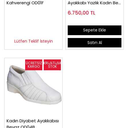
Kahverengi OD01F
Ayakkabı Yazlık Kadın Bej
ODY01J
6.750,00
TL
Sepete Ekle
Lütfen Teklif İsteyin
Satın Al
Kadın Diyabet Ayakkabısı
Beyaz OD04B