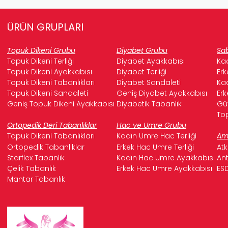
ÜRÜN GRUPLARI
Topuk Dikeni Grubu
Diyabet Grubu
Sab
Topuk Dikeni Terliği
Diyabet Ayakkabısı
Kad
Topuk Dikeni Ayakkabısı
Diyabet Terliği
Erk
Topuk Dikeni Tabanlıkları
Diyabet Sandaleti
Kad
Topuk Dikeni Sandaleti
Geniş Diyabet Ayakkabısı
Erk
Geniş Topuk Dikeni Ayakkabısı
Diyabetik Tabanlık
Güv
Top
Ortopedik Deri Tabanlıklar
Hac ve Umre Grubu
Topuk Dikeni Tabanlıkları
Kadın Umre Hac Terliği
Ame
Ortopedik Tabanlıklar
Erkek Hac Umre Terliği
Atk
Starflex Tabanlık
Kadın Hac Umre Ayakkabısı
Ant
Çelik Tabanlık
Erkek Hac Umre Ayakkabısı
ESD
Mantar Tabanlık