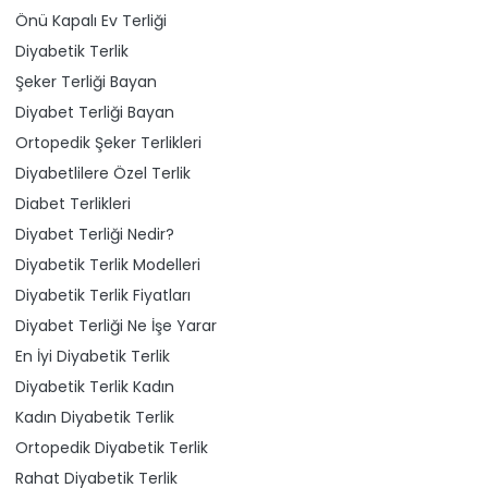
Önü Kapalı Ev Terliği
Diyabetik Terlik
Şeker Terliği Bayan
Diyabet Terliği Bayan
Ortopedik Şeker Terlikleri
Diyabetlilere Özel Terlik
Diabet Terlikleri
Diyabet Terliği Nedir?
Diyabetik Terlik Modelleri
Diyabetik Terlik Fiyatları
Diyabet Terliği Ne İşe Yarar
En İyi Diyabetik Terlik
Diyabetik Terlik Kadın
Kadın Diyabetik Terlik
Ortopedik Diyabetik Terlik
Rahat Diyabetik Terlik