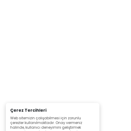
Çerez Tercihleri
Web sitemizin çalışabilmesi için zorunlu
çerezler kullanılmaktadır. Onay vermeniz
halinde, kullanıcı deneyimini geliştirmek