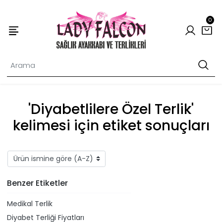
0
'Diyabetlilere Özel Terlik'
kelimesi için etiket sonuçları
Benzer Etiketler
Medikal Terlik
Diyabet Terliği Fiyatları