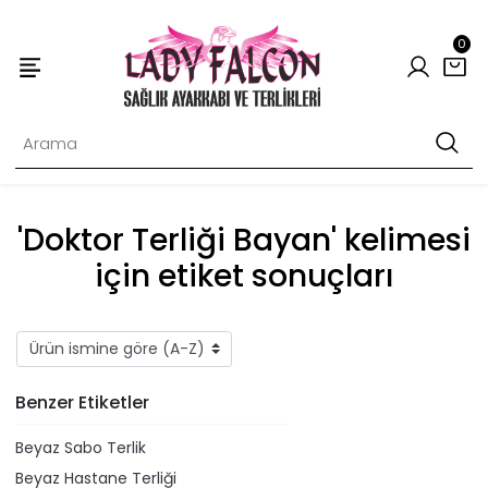
0
'Doktor Terliği Bayan' kelimesi
için etiket sonuçları
Benzer Etiketler
Beyaz Sabo Terlik
Beyaz Hastane Terliği