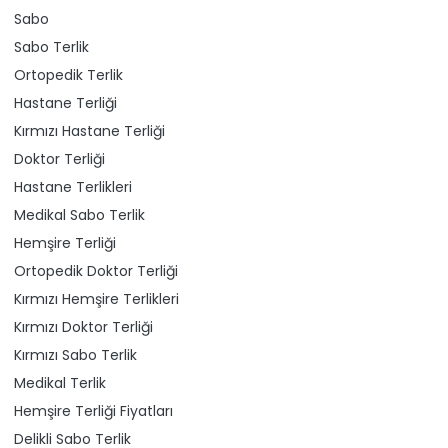
Sabo
Sabo Terlik
Ortopedik Terlik
Hastane Terliği
Kırmızı Hastane Terliği
Doktor Terliği
Hastane Terlikleri
Medikal Sabo Terlik
Hemşire Terliği
Ortopedik Doktor Terliği
Kırmızı Hemşire Terlikleri
Kırmızı Doktor Terliği
Kırmızı Sabo Terlik
Medikal Terlik
Hemşire Terliği Fiyatları
Delikli Sabo Terlik