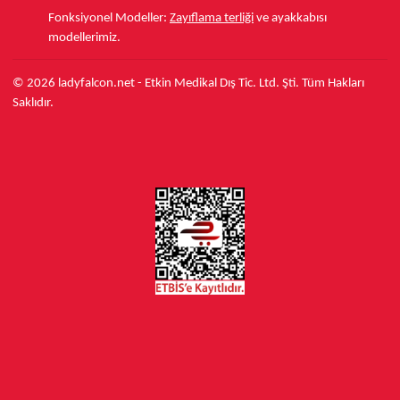
Fonksiyonel Modeller:
Zayıflama terliği
ve ayakkabısı
modellerimiz.
© 2026 ladyfalcon.net - Etkin Medikal Dış Tic. Ltd. Şti. Tüm Hakları
Saklıdır.