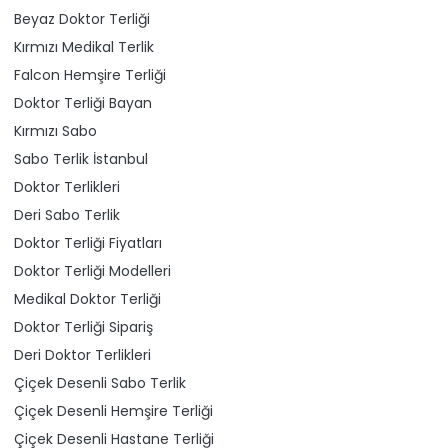
Beyaz Doktor Terliği
Kırmızı Medikal Terlik
Falcon Hemşire Terliği
Doktor Terliği Bayan
Kırmızı Sabo
Sabo Terlik İstanbul
Doktor Terlikleri
Deri Sabo Terlik
Doktor Terliği Fiyatları
Doktor Terliği Modelleri
Medikal Doktor Terliği
Doktor Terliği Sipariş
Deri Doktor Terlikleri
Çiçek Desenli Sabo Terlik
Çiçek Desenli Hemşire Terliği
Çiçek Desenli Hastane Terliği