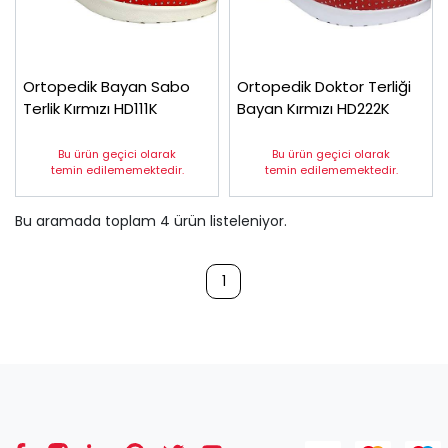
Ortopedik Bayan Sabo
Ortopedik Doktor Terliği
Terlik Kırmızı HD111K
Bayan Kırmızı HD222K
Bu ürün geçici olarak
Bu ürün geçici olarak
temin edilememektedir.
temin edilememektedir.
Bu aramada toplam
4
ürün listeleniyor.
1