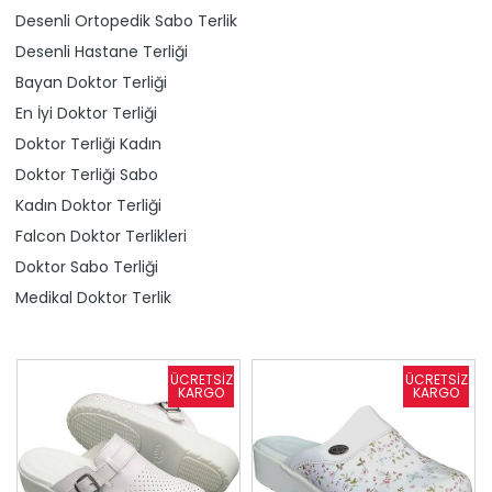
Desenli Ortopedik Sabo Terlik
Desenli Hastane Terliği
Bayan Doktor Terliği
En İyi Doktor Terliği
Doktor Terliği Kadın
Doktor Terliği Sabo
Kadın Doktor Terliği
Falcon Doktor Terlikleri
Doktor Sabo Terliği
Medikal Doktor Terlik