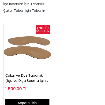
İçe Basanlar İçin Tabanlık
Çukur Taban İçin Tabanlık
Çukur ve Düz Tabanlık
(İçe ve Dışa Basma İçin
Tabanlık)
1.500,00
TL
Sepete Ekle