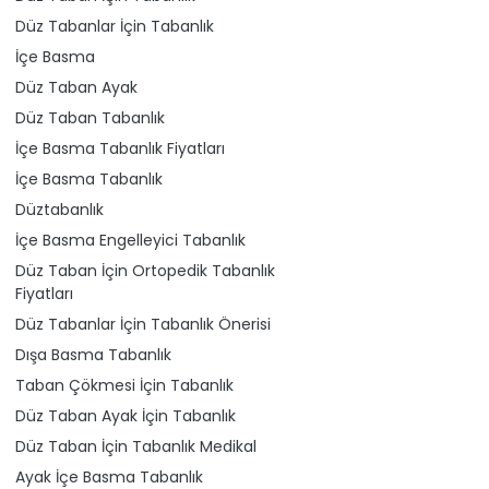
Düz Tabanlar İçin Tabanlık
İçe Basma
Düz Taban Ayak
Düz Taban Tabanlık
İçe Basma Tabanlık Fiyatları
İçe Basma Tabanlık
Düztabanlık
İçe Basma Engelleyici Tabanlık
Düz Taban İçin Ortopedik Tabanlık
Fiyatları
Düz Tabanlar İçin Tabanlık Önerisi
Dışa Basma Tabanlık
Taban Çökmesi İçin Tabanlık
Düz Taban Ayak İçin Tabanlık
Düz Taban İçin Tabanlık Medikal
Ayak İçe Basma Tabanlık