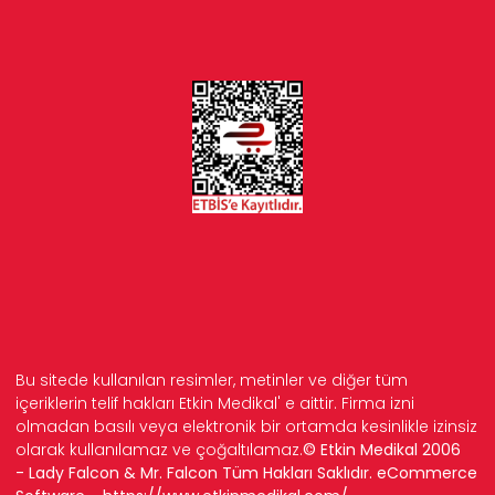
Bu sitede kullanılan resimler, metinler ve diğer tüm
içeriklerin telif hakları Etkin Medikal' e aittir. Firma izni
olmadan basılı veya elektronik bir ortamda kesinlikle izinsiz
olarak kullanılamaz ve çoğaltılamaz.
© Etkin Medikal 2006
- Lady Falcon & Mr. Falcon Tüm Hakları Saklıdır. eCommerce