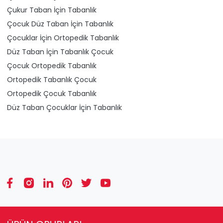
Çukur Taban İçin Tabanlık
Çocuk Düz Taban İçin Tabanlık
Çocuklar İçin Ortopedik Tabanlık
Düz Taban İçin Tabanlık Çocuk
Çocuk Ortopedik Tabanlık
Ortopedik Tabanlık Çocuk
Ortopedik Çocuk Tabanlık
Düz Taban Çocuklar İçin Tabanlık