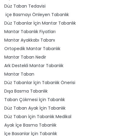
Düz Taban Tedavisi
içe Basmayı Önleyen Tabanlık
Düz Tabanlar İçin Mantar Tabanlık
Mantar Tabanlık Fiyatları
Mantar Ayakkabı Tabanı
Ortopedik Mantar Tabanlık
Mantar Taban Nedir
Ark Destekli Mantar Tabanlık
Mantar Taban
Düz Tabanlar İçin Tabanlık Önerisi
Dışa Basma Tabanlık
Taban Çökmesi İçin Tabanlık
Düz Taban Ayak İçin Tabanlık
Düz Taban İçin Tabanlık Medikal
Ayak İçe Basma Tabanlık
İçe Basanlar İçin Tabanlık